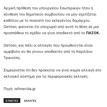
Αρχική πρόθεση του υπουργείου Εσωτερικών ήταν η
σύνθεση του δημοτικού συμβουλίου να μην σχετίζεται
καθόλου με το ποσοστό του εκλεγέντος δημάρχου.
Ωστόσο, φαίνεται ότι υποχωρεί από αυτή τη θέση σε μια
προσπάθεια το σχέδιο να γίνει αποδεκτό από το
ΠΑΣΟΚ.
Ωστόσο, και πάλι οι αλλαγές που προωθούνται είναι
αμφίβολο αν θα γίνουν αποδεκτές από τη Χαριλάου
Τρικούπη.
Σημειώνεται ότι δεν πρόκειται να γίνει καμία αλλαγή στο
εκλογικό σύστημα για τις περιφερειακές εκλογές.
Πηγή: iefimerida.gr
ΕΤΙΚΕΤΕΣ
ΕΚΛΟΓΕΣ