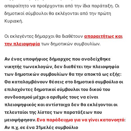
απαραίτητο να προέρχονται από την ίδια παράταξη. Οι
δημοτικοί σύμβουλοι θα εκλέγονται από την πρώτη
Κυριακή.
Οι εκλεγέντες δήμαρχοι θα διαθέτουν
απαραιτήτως και
την πλειοψηφία
των δημοτικών συμβουλίων.
Αν ένας υποψήφιος δήμαρχος που αναδείχθηκε
νικητής τωνεκλογών, δεν διαθέτει την πλειοψηφία
των δημοτικών συμβουλίων θα την αποκτά ως εξής:
Θα καταλαμβάνουν θέσεις στο δημοτικό συμβούλιο οι
επιλαχόντες δημοτικοί σύμβουλοι του δικού του
συνδυασμού μέχρι ο αριθμός τους να είναι
πλειοψηφικός και αντίστοιχα δεν θα εκλέγονται οι
τελευταίοι της λίστας των παρατάξεων που
μειοψήφησαν.
Ενα παράδειγμα για να γίνει κατανοητό
:
Αν π.χ. σε ένα 31μελές συμβούλιο