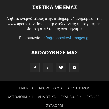
ΣΧΕΤΙΚΆ ΜΕ ΕΜΆΣ
Λάβετε ενεργά μέρος στην καθημερινή ενημέρωση του
www.aparaskevi-images.gr στέλνοντας φωτογραφίες,
video ή στείλτε μας ένα μήνυμα.
Επικοινωνία:
info@aparaskevi-images.gr
ΑΚΟΛΟΥΘΗΣΕ ΜΑΣ
ΕΙΔΗΣΕΙΣ
ΑΡΘΡΟΓΡΑΦΙΑ
ΑΘΛΗΤΙΣΜΟΣ
ΑΥΤΟΔΙΟΙΚΗΣΗ
ΔΗΜΟΤΙΚΑ
ΕΚΔΗΛΩΣΕΙΣ
ΕΚΛΟΓΕΣ
ΣΥΛΛΟΓΟΙ