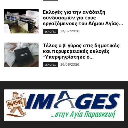
Εκλογές για την ανάδειξη
συνδυασμών για τους
εργαζόμενους του Δήμου Αγίας...
13/07/2026
ΕΚΛΟΓΕΣ
Τέλος ο β’ γύρος στις δημοτικές
και περιφερειακές εκλογές
-Υπερψηφίστηκε ο...
26/06/2026
ΕΚΛΟΓΕΣ