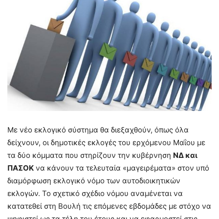
Με νέο εκλογικό σύστημα θα διεξαχθούν, όπως όλα
δείχνουν, οι δημοτικές εκλογές του ερχόμενου Μαΐου με
τα δύο κόμματα που στηρίζουν την κυβέρνηση
ΝΔ και
ΠΑΣΟΚ
να κάνουν τα τελευταία «μαγειρέματα» στον υπό
διαμόρφωση εκλογικό νόμο των αυτοδιοικητικών
εκλογών. Το σχετικό σχέδιο νόμου αναμένεται να
κατατεθεί στη Βουλή τις επόμενες εβδομάδες με στόχο να
ψηφιστεί ως τα τέλη του έτους και να εφαρμοστεί στις