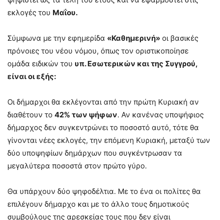
εκλογές του
Μαΐου.
Σύμφωνα με την εφημερίδα
«Καθημερινή»
οι βασικές
πρόνοιες του νέου νόμου, όπως τον οριστικοποίησε
ομάδα ειδικών του
υπ. Εσωτερικών και της Συγγρού,
είναι οι εξής:
Οι δήμαρχοι θα εκλέγονται από την πρώτη Κυριακή αν
διαθέτουν το
42% των ψήφων
. Αν κανένας υποψήφιος
δήμαρχος δεν συγκεντρώνει το ποσοστό αυτό, τότε θα
γίνονται νέες εκλογές, την επόμενη Κυριακή, μεταξύ των
δύο υποψηφίων δημάρχων που συγκέντρωσαν τα
μεγαλύτερα ποσοστά στον πρώτο γύρο.
Θα υπάρχουν δύο ψηφοδέλτια. Με το ένα οι πολίτες θα
επιλέγουν δήμαρχο και με το άλλο τους δημοτικούς
συμβούλους της αρεσκείας τους που δεν είναι