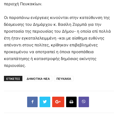
περιοχή Πευκακίων.
Οι παραπάνω ενέργειες κινούνται στην κατεύθυνση της
δέσμευσης του Δημάρχου κ. Βασίλη Ζορμπά για την
προστασία της περιουσίας του Δήμου- η οποία επί πολλά
έτη ήταν εγκαταλελειμμένη -και με αίσθημα ευθύνης
απέναντι στους πολίτες, κρίθηκαν επιβεβλημένες
προκειμένου να αποτραπεί η όποια προσπάθεια
καταπάτησης ή καταστροφής δημόσιας ακίνητης
περιουσίας.
ΕΤΙΚΕΤΕΣ
ΔΗΜΟΤΙΚΑ-ΝΕΑ
ΠΕΥΚΑΚΙΑ