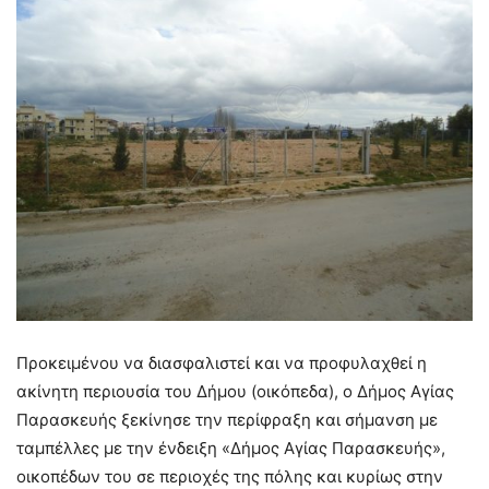
Προκειμένου να διασφαλιστεί και να προφυλαχθεί η
ακίνητη περιουσία του Δήμου (οικόπεδα), ο Δήμος Αγίας
Παρασκευής ξεκίνησε την περίφραξη και σήμανση με
ταμπέλλες με την ένδειξη «Δήμος Αγίας Παρασκευής»,
οικοπέδων του σε περιοχές της πόλης και κυρίως στην