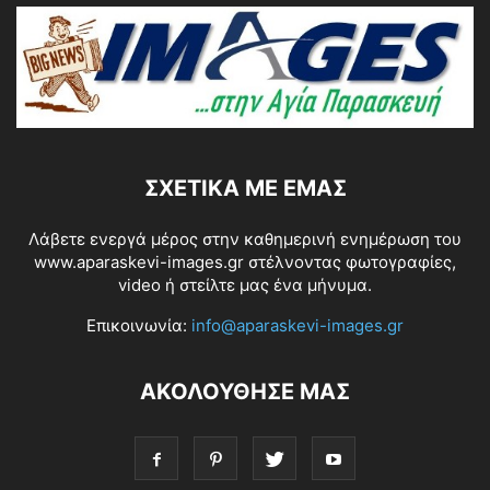
ΣΧΕΤΙΚΆ ΜΕ ΕΜΆΣ
Λάβετε ενεργά μέρος στην καθημερινή ενημέρωση του
www.aparaskevi-images.gr στέλνοντας φωτογραφίες,
video ή στείλτε μας ένα μήνυμα.
Επικοινωνία:
info@aparaskevi-images.gr
ΑΚΟΛΟΥΘΗΣΕ ΜΑΣ