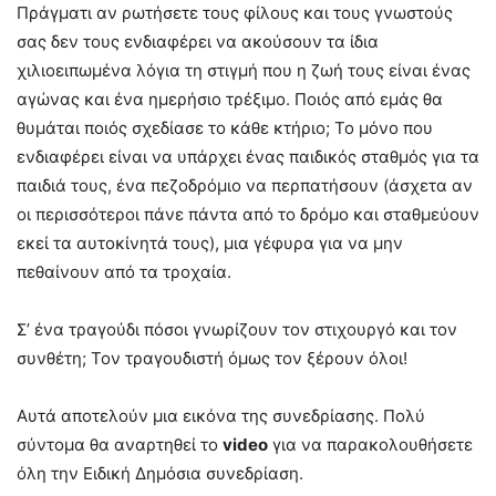
Πράγματι αν ρωτήσετε τους φίλους και τους γνωστούς
σας δεν τους ενδιαφέρει να ακούσουν τα ίδια
χιλιοειπωμένα λόγια τη στιγμή που η ζωή τους είναι ένας
αγώνας και ένα ημερήσιο τρέξιμο. Ποιός από εμάς θα
θυμάται ποιός σχεδίασε το κάθε κτήριο; Το μόνο που
ενδιαφέρει είναι να υπάρχει ένας παιδικός σταθμός για τα
παιδιά τους, ένα πεζοδρόμιο να περπατήσουν (άσχετα αν
οι περισσότεροι πάνε πάντα από το δρόμο και σταθμεύουν
εκεί τα αυτοκίνητά τους), μια γέφυρα για να μην
πεθαίνουν από τα τροχαία.
Σ’ ένα τραγούδι πόσοι γνωρίζουν τον στιχουργό και τον
συνθέτη; Τον τραγουδιστή όμως τον ξέρουν όλοι!
Αυτά αποτελούν μια εικόνα της συνεδρίασης. Πολύ
σύντομα θα αναρτηθεί το
video
για να παρακολουθήσετε
όλη την Ειδική Δημόσια συνεδρίαση.