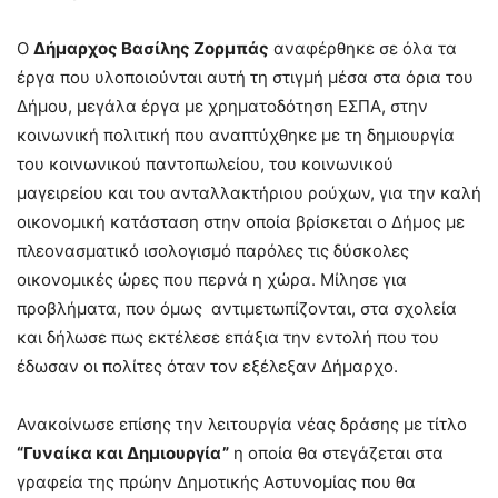
Ο
Δήμαρχος Βασίλης Ζορμπάς
αναφέρθηκε σε όλα τα
έργα που υλοποιούνται αυτή τη στιγμή μέσα στα όρια του
Δήμου, μεγάλα έργα με χρηματοδότηση ΕΣΠΑ, στην
κοινωνική πολιτική που αναπτύχθηκε με τη δημιουργία
του κοινωνικού παντοπωλείου, του κοινωνικού
μαγειρείου και του ανταλλακτήριου ρούχων, για την καλή
οικονομική κατάσταση στην οποία βρίσκεται ο Δήμος με
πλεονασματικό ισολογισμό παρόλες τις δύσκολες
οικονομικές ώρες που περνά η χώρα. Μίλησε για
προβλήματα, που όμως αντιμετωπίζονται, στα σχολεία
και δήλωσε πως εκτέλεσε επάξια την εντολή που του
έδωσαν οι πολίτες όταν τον εξέλεξαν Δήμαρχο.
Ανακοίνωσε επίσης την λειτουργία νέας δράσης με τίτλο
“Γυναίκα και Δημιουργία”
η οποία θα στεγάζεται στα
γραφεία της πρώην Δημοτικής Αστυνομίας που θα