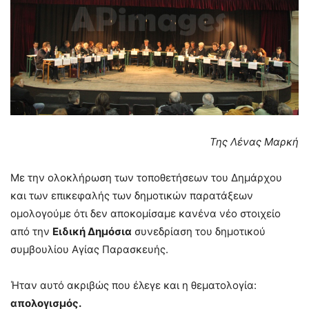
Της Λένας Μαρκή
Με την ολοκλήρωση των τοποθετήσεων του Δημάρχου
και των επικεφαλής των δημοτικών παρατάξεων
ομολογούμε ότι δεν αποκομίσαμε κανένα νέο στοιχείο
από την
Ειδική Δημόσια
συνεδρίαση του δημοτικού
συμβουλίου Αγίας Παρασκευής.
Ήταν αυτό ακριβώς που έλεγε και η θεματολογία:
απολογισμός.