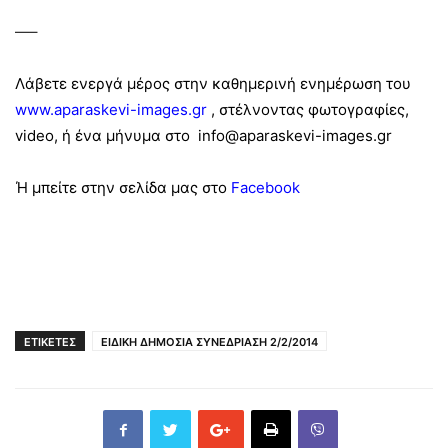
—–
Λά
βετε ενεργά μέρος
στην καθημερινή ενημέρωση του
www.aparaskevi-images.gr
, στέλνοντας φωτογραφίες,
video, ή ένα μήνυμα στο info@aparaskevi-images.gr
Ή μπείτε στην σελίδα μας στο
Facebook
ΕΤΙΚΕΤΕΣ
ΕΙΔΙΚΗ ΔΗΜΟΣΙΑ ΣΥΝΕΔΡΙΑΣΗ 2/2/2014