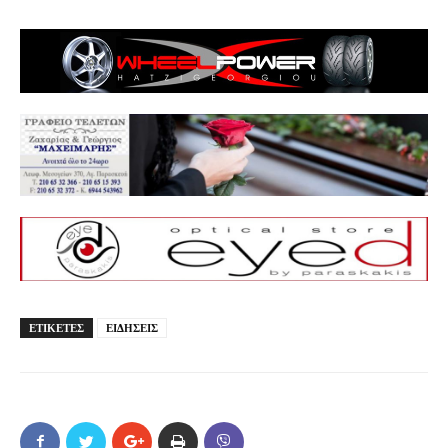
ΕΤΙΚΕΤΕΣ
ΕΙΔΗΣΕΙΣ