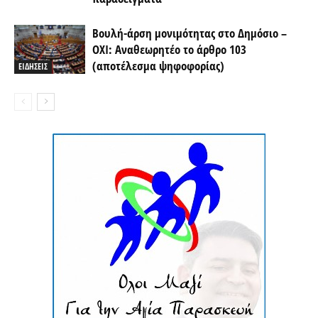
Βουλή-άρση μονιμότητας στο Δημόσιο –
OXI: Αναθεωρητέο το άρθρο 103
(αποτέλεσμα ψηφοφορίας)
ΕΙΔΗΣΕΙΣ