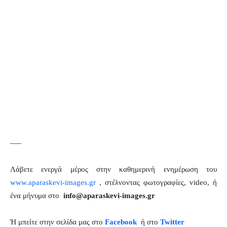
—–
Λάβετε ενεργά μέρος στην καθημερινή ενημέρωση του
www.aparaskevi-images.gr
, στέλνοντας φωτογραφίες, video, ή
ένα μήνυμα στο
info@aparaskevi-images.gr
Ή μπείτε στην σελίδα μας στο
Facebook
ή στο
Twitter