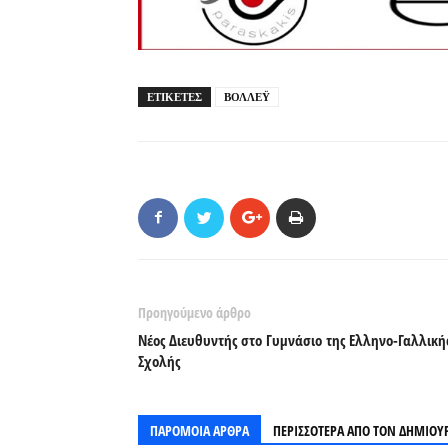
ΕΤΙΚΕΤΕΣ
ΒΟΛΛΕΫ
Προηγούμενο άρθρο
Νέος Διευθυντής στο Γυμνάσιο της Ελληνο-Γαλλική
Σχολής
ΠΑΡΟΜΟΙΑ ΑΡΘΡΑ
ΠΕΡΙΣΣΟΤΕΡΑ ΑΠΟ ΤΟΝ ΔΗΜΙΟΥ