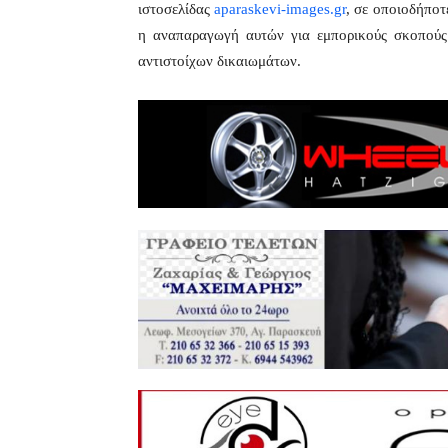
ιστοσελίδας
aparaskevi-images.gr
, σε οποιοδήποτ
η αναπαραγωγή αυτών για εμπορικούς σκοπούς 
αντιστοίχων δικαιωμάτων.