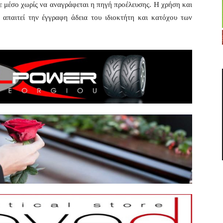
ε μέσο χωρίς να αναγράφεται η πηγή προέλευσης. Η χρήση και
απαιτεί την έγγραφη άδεια του ιδιοκτήτη και κατόχου των