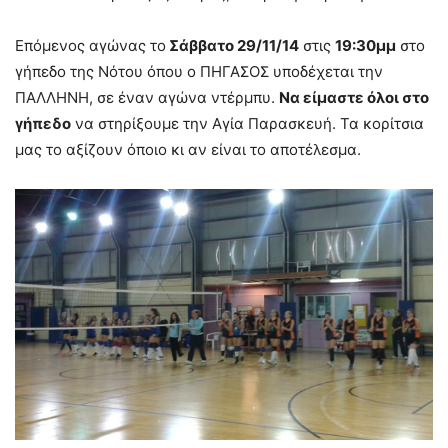
Επόμενος αγώνας το
Σάββατο 29/11/14
στις
19:30μμ
στο
γήπεδο της Νότου όπου ο ΠΗΓΑΣΟΣ υποδέχεται την
ΠΑΛΛΗΝΗ, σε έναν αγώνα ντέρμπυ.
Να είμαστε όλοι στο
γήπεδο
να στηρίξουμε την Αγία Παρασκευή. Τα κορίτσια
μας το αξίζουν όποιο κι αν είναι το αποτέλεσμα.