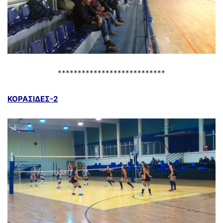
***************************
ΚΟΡΑΣΙΔΕΣ-2