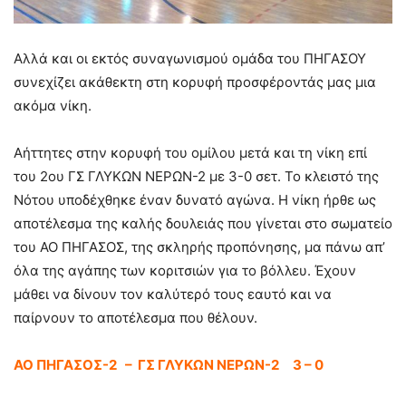
Αλλά και οι εκτός συναγωνισμού ομάδα του ΠΗΓΑΣΟΥ
συνεχίζει ακάθεκτη στη κορυφή προσφέροντάς μας μια
ακόμα νίκη.
Αήττητες στην κορυφή του ομίλου μετά και τη νίκη επί
του 2ου ΓΣ ΓΛΥΚΩΝ ΝΕΡΩΝ-2 με 3-0 σετ. Το κλειστό της
Νότου υποδέχθηκε έναν δυνατό αγώνα. Η νίκη ήρθε ως
αποτέλεσμα της καλής δουλειάς που γίνεται στο σωματείο
του ΑΟ ΠΗΓΑΣΟΣ, της σκληρής προπόνησης, μα πάνω απ’
όλα της αγάπης των κοριτσιών για το βόλλευ. Έχουν
μάθει να δίνουν τον καλύτερό τους εαυτό και να
παίρνουν το αποτέλεσμα που θέλουν.
ΑΟ ΠΗΓΑΣΟΣ-2 – ΓΣ ΓΛΥΚΩΝ ΝΕΡΩΝ-2 3 – 0