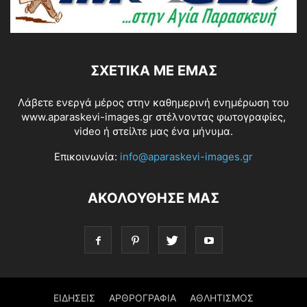
ΣΧΕΤΙΚΆ ΜΕ ΕΜΆΣ
Λάβετε ενεργά μέρος στην καθημερινή ενημέρωση του
www.aparaskevi-images.gr στέλνοντας φωτογραφίες,
video ή στείλτε μας ένα μήνυμα.
Επικοινωνία:
info@aparaskevi-images.gr
ΑΚΟΛΟΥΘΗΣΕ ΜΑΣ
ΕΙΔΗΣΕΙΣ
ΑΡΘΡΟΓΡΑΦΙΑ
ΑΘΛΗΤΙΣΜΟΣ