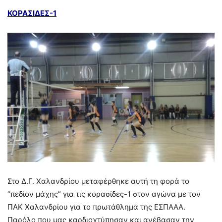
ΚΟΡΑΣΙΔΕΣ-1
Στο Δ.Γ. Χαλανδρίου μεταφέρθηκε αυτή τη φορά το
“πεδίον μάχης” για τις κορασίδες-1 στον αγώνα με τον
ΠΑΚ Χαλανδρίου για το πρωτάθλημα της ΕΣΠΑΑΑ.
Παρόλο που μας καρδιοχτύπησαν και ανέβασαν την