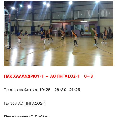
ΠΑΚ ΧΑΛΑΝΔΡΙΟΥ-1 – ΑΟ ΠΗΓΑΣΟΣ-1 0 – 3
Τα σετ αναλυτικά:
19-25, 28-30, 21-25
Για τον ΑΟ ΠΗΓΑΣΟΣ-1
Προπονητής:
Γ. Παύλου