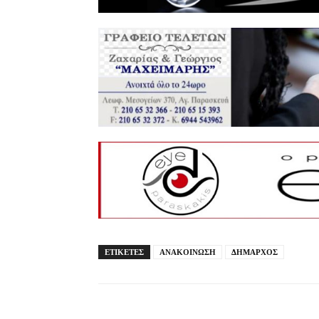
ΕΤΙΚΕΤΕΣ
ΑΝΑΚΟΙΝΩΣΗ
ΔΗΜΑΡΧΟΣ