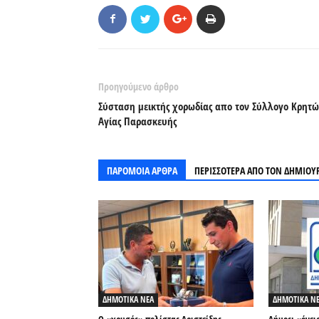
Προηγούμενο άρθρο
Σύσταση μεικτής χορωδίας απο τον Σύλλογο Κρητ
Αγίας Παρασκευής
ΠΑΡΟΜΟΙΑ ΑΡΘΡΑ
ΠΕΡΙΣΣΟΤΕΡΑ ΑΠΟ ΤΟΝ ΔΗΜΙΟΥ
ΔΗΜΟΤΙΚΑ ΝΕΑ
ΔΗΜΟΤΙΚΑ Ν