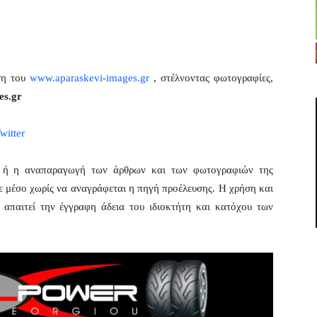
ση του
www.aparaskevi-images.gr
, στέλνοντας φωτογραφίες,
es.gr
witter
η ή η αναπαραγωγή των άρθρων και των φωτογραφιών της
ε μέσο χωρίς να αναγράφεται η πηγή προέλευσης. Η χρήση και
απαιτεί την έγγραφη άδεια του ιδιοκτήτη και κατόχου των