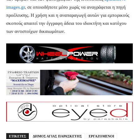
images.gr
, σε οποιοδήποτε μέσο χωρίς να αναγράφεται η πηγή
προέλευσης. Η χρήση και η αναπαραγωγή αυτών για εμπορικούς
σκοπούς απαιτεί την έγγραφη άδεια του ιδιοκτήτη και κατόχου
των αντιστοίχων δικαιωμάτων.
ΕΤΙΚΕΤΕΣ
ΔΗΜΟΣ ΑΓΙΑΣ ΠΑΡΑΣΚΕΥΗΣ
ΕΡΓΑΖΟΜΕΝΟΙ