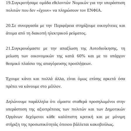
19.Συγκροτήσαμε ομάδα εθελοντών Νομικών για την υπεράσπιση
πολιτών που δεν «έχουν» να πληρώσουν τον ΕΝΦΙΑ.
20.Σε συνεργασία με την Περιφέρεια στηρίζουμε οικογένειες και
άτομα από τη διακοπή ηλεκτρικού ρεύματος.
21.Συγκρουόμαστε με την απαξίωση της Αυτοδιοίκησης, τη
μείωση των οικονομικών της κατά 60% και με το υπάρχον
θεσμικό πλαίσιο της απαγόρευσης προσλήψεων.
Έχουμε κάνει και πολλά άλλα, είναι όμως επίσης αρκετά όσα
πρέπει να κάνουμε στο μέλλον.
Δηλώνουμε παράλληλα ότι είμαστε σταθερά προσηλωμένοι στην
υπεράσπιση της αξιοπρέπειας των πολιτών και των Δημοτικών
Οργάνων δεχόμενοι κάθε καλόπιστη κριτική και με μόνιμη
στήριξη της προσωπικότητάς όποιου βάλλεται κακοβούλως.