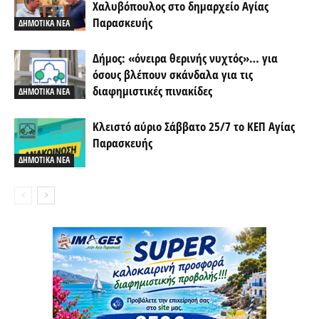
Χαλυβόπουλος στο δημαρχείο Αγίας
Παρασκευής
ΔΗΜΟΤΙΚΑ ΝΕΑ
Δήμος: «όνειρα θερινής νυχτός»… για
όσους βλέπουν σκάνδαλα για τις
διαφημιστικές πινακίδες
ΔΗΜΟΤΙΚΑ ΝΕΑ
Κλειστό αύριο Σάββατο 25/7 το ΚΕΠ Αγίας
Παρασκευής
ΔΗΜΟΤΙΚΑ ΝΕΑ