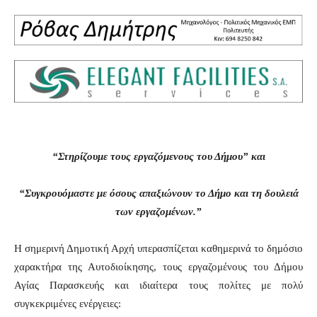
“Στηρίζουμε τους εργαζόμενους του Δήμου” και
“Συγκρουόμαστε με όσους απαξιώνουν το Δήμο και τη δουλειά
των εργαζομένων.”
Η σημερινή Δημοτική Αρχή υπερασπίζεται καθημερινά το δημόσιο
χαρακτήρα της Αυτοδιοίκησης, τους εργαζομένους του Δήμου
Αγίας Παρασκευής και ιδιαίτερα τους πολίτες με πολύ
συγκεκριμένες ενέργειες: