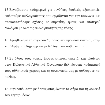
15.Εργαζόμαστε καθημερινά για συνθήκες δουλειάς αξιοπρεπείς,
επιδοτούμε συλλογικότητες που εργάζονται για την κοινωνία και
αποκαταστήσαμε σχέσεις δημοκρατίας, ήθους και σταθερού
διαλόγου με όλες τις συλλογικότητες της πόλης.
16.Αρνηθήκαμε τη σύγκρουση, όπως επιθυμούσαν κάποιοι, στην
κατάληψη του Δημαρχείου με διάλογο και σοβαρότητα.
17.Σε όλους τους τομείς έχουμε επιτύχει αρκετά, και ιδιαίτερα
στον Πολιτιστικό Αθλητικό Οργανισμό βελτιώνουμε καθημερινά
τους αθλητικούς χώρους και τη συνεργασία μας με συλλόγους και
πολίτες.
18.Συγκρουόμαστε με όσους απαξιώνουν το Δήμο και τη δουλειά
των εργαζομένων.