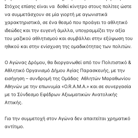
Στόχος επίσης είναι να δοθεί κίνητρο στους πολίτες ώστε
να συμμετάσχουν σε μία γιορτή με αγωνιστικά
χαρακτηριστικά, σε ένα θεσμό που προάγει το αθλητικό
ιδεώδες και την ευγενή άμιλλα, υπογραμμίζει την αξία
του μαζικού αθλητισμού και συμβάλλει στην εξύψωση του
ηθικού και στην ενίσχυση της ομαδικότητας των πολιτών.
Ο Αγώνας Δρόμου, θα διοργανωθεί από τον Πολιτιστικό &
Αθλητικό Οργανισμό Δήμου Αγίας Παρασκευής, με την
εισήγηση – συνδρομή της Ομάδας Αθλητών Μαραθωνίου
Αθηνών με την επωνυμία «O.R.A.M.A.» και σε συνεργασία
με το Σύνδεσμο Εφέδρων Αξιωματικών Ανατολικής
Αττικής.
Για την συμμετοχή στον Αγώνα δεν απαιτείται χρηματικό
αντίτιμο.