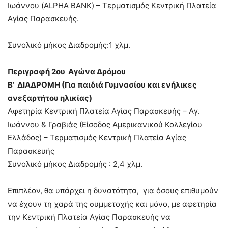
Ιωάννου (ALPHA BANK) – Τερματισμός Κεντρική Πλατεία
Αγίας Παρασκευής.
Συνολικό μήκος Διαδρομής:1 χλμ.
Περιγραφή 2ου Αγώνα Δρόμου
Β’ ΔΙΑΔΡΟΜΗ (Για παιδιά Γυμνασίου και ενήλικες
ανεξαρτήτου ηλικίας)
Αφετηρία Κεντρική Πλατεία Αγίας Παρασκευής – Αγ.
Ιωάννου & Γραβιάς (Είσοδος Αμερικανικού Κολλεγίου
Ελλάδος) – Τερματισμός Κεντρική Πλατεία Αγίας
Παρασκευής
Συνολικό μήκος Διαδρομής : 2,4 χλμ.
Επιπλέον, θα υπάρχει η δυνατότητα, για όσους επιθυμούν
να έχουν τη χαρά της συμμετοχής και μόνο, με αφετηρία
την Κεντρική Πλατεία Αγίας Παρασκευής να