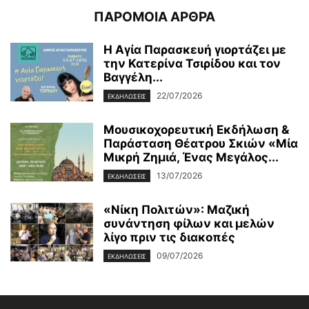
ΠΑΡΟΜΟΙΑ ΑΡΘΡΑ
Η Αγία Παρασκευή γιορτάζει με
την Κατερίνα Τσιρίδου και τον
Βαγγέλη...
22/07/2026
ΕΚΔΗΛΩΣΕΙΣ
Μουσικοχορευτική Εκδήλωση &
Παράσταση Θέατρου Σκιών «Μία
Μικρή Ζημιά, Ένας Μεγάλος...
13/07/2026
ΕΚΔΗΛΩΣΕΙΣ
«Νίκη Πολιτών»: Μαζική
συνάντηση φίλων και μελών
λίγο πριν τις διακοπές
09/07/2026
ΕΚΔΗΛΩΣΕΙΣ