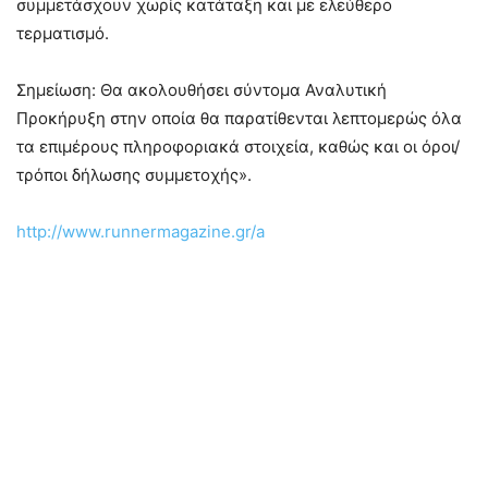
συμμετάσχουν χωρίς κατάταξη και με ελεύθερο
τερματισμό.
Σημείωση: Θα ακολουθήσει σύντομα Αναλυτική
Προκήρυξη στην οποία θα παρατίθενται λεπτομερώς όλα
τα επιμέρους πληροφοριακά στοιχεία, καθώς και οι όροι/
τρόποι δήλωσης συμμετοχής».
http://www.runnermagazine.gr/a
–
–