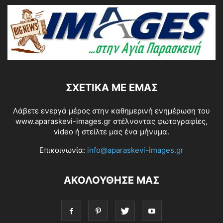
ΣΧΕΤΙΚΆ ΜΕ ΕΜΆΣ
Λάβετε ενεργά μέρος στην καθημερινή ενημέρωση του
www.aparaskevi-images.gr στέλνοντας φωτογραφίες,
video ή στείλτε μας ένα μήνυμα.
Επικοινωνία:
info@aparaskevi-images.gr
ΑΚΟΛΟΥΘΗΣΕ ΜΑΣ