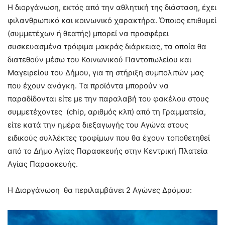
Η διοργάνωση, εκτός από την αθλητική της διάσταση, έχει
φιλανθρωπικό και κοινωνικό χαρακτήρα. Όποιος επιθυμεί
(συμμετέχων ή θεατής) μπορεί να προσφέρει
συσκευασμένα τρόφιμα μακράς διάρκειας, τα οποία θα
διατεθούν μέσω του Κοινωνικού Παντοπωλείου και
Μαγειρείου του Δήμου, για τη στήριξη συμπολιτών μας
που έχουν ανάγκη. Τα προϊόντα μπορούν να
παραδίδονται είτε με την παραλαβή του φακέλου στους
συμμετέχοντες (chip, αριθμός κλπ) από τη Γραμματεία,
είτε κατά την ημέρα διεξαγωγής του Αγώνα στους
ειδικούς συλλέκτες τροφίμων που θα έχουν τοποθετηθεί
από το Δήμο Αγίας Παρασκευής στην Κεντρική Πλατεία
Αγίας Παρασκευής.
Η Διοργάνωση θα περιλαμβάνει 2 Αγώνες Δρόμου: