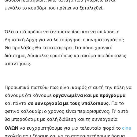
μεγάλο το κουβάρι που πρέπει να ξετυλιχθεί.
–
Όλα αυτά πρέπει να αντιμετωπίσει και να επιλύσει η
Δημοτική Αρχή για να λειτουργήσει ο κινηματογράφος.
Θα προλάβει; Θα τα καταφέρει; Για πόσο χρονικό
διάστημα; Δύσκολες ερωτήσεις και ακόμα πιο δύσκολες
απαντήσεις.
–
Προσωπικά πιστεύω πως είναι καιρός σ’ αυτή την πόλη να
κάνουμε ότι κάνουμε
οργανωμένα και με πρόγραμμα
και πάντα
σε συνεργασία με τους υπόλοιπους
. Για το
φετινό καλοκαίρι ο χρόνος είναι περιορισμένος. Γι’ αυτό
θα μπορούσαμε με καλή διάθεση και τη συνεργασία
ΟΛΩΝ
να ευχαριστηθούμε για μια τελευταία φορά το
cine
σχολείο που ξέραμε και να το αποχαιρετήσουμε ήρεμα