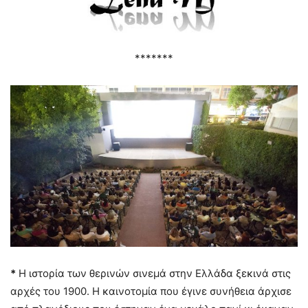
*******
*
Η ιστορία των θερινών σινεμά στην Ελλάδα ξεκινά στις
αρχές του 1900. Η καινοτομία που έγινε συνήθεια άρχισε