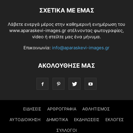
ΣΧΕΤΙΚΆ ΜΕ ΕΜΆΣ
Λάβετε ενεργά μέρος στην καθημερινή ενημέρωση του
www.aparaskevi-images.gr στέλνοντας φωτογραφίες,
video ή στείλτε μας ένα μήνυμα.
Επικοινωνία:
info@aparaskevi-images.gr
ΑΚΟΛΟΥΘΗΣΕ ΜΑΣ
ΕΙΔΗΣΕΙΣ
ΑΡΘΡΟΓΡΑΦΙΑ
ΑΘΛΗΤΙΣΜΟΣ
ΑΥΤΟΔΙΟΙΚΗΣΗ
ΔΗΜΟΤΙΚΑ
ΕΚΔΗΛΩΣΕΙΣ
ΕΚΛΟΓΕΣ
ΣΥΛΛΟΓΟΙ