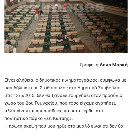
Γράφει η
Λένα Μαρκή
Είναι αλήθεια, ο δημοτικός κινηματογράφος, σύμφωνα με
όσα δήλωσε ο κ. Σταθόπουλος στο Δημοτικό Συμβούλιο,
στις 13/5/2015, δεν θα ξαναλειτουργήσει στον προαύλιο
χώρο του 2ου Γυμνασίου, που τόσο είχαμε αγαπήσει,
αλλά γίνονται προσπάθειες να μεταφερθεί στο
πολιτιστικό πάρκο «Στ. Κώτσης».
Η πρώτη σκέψη που μου ήρθε στο μυαλό είναι ότι δεν θα