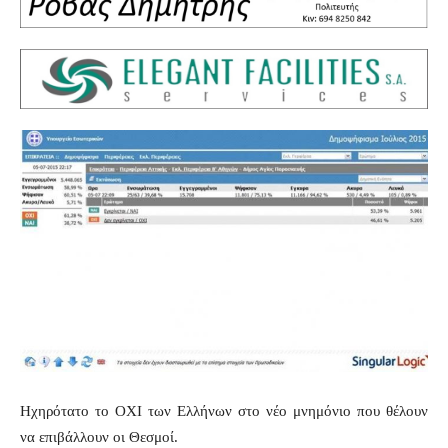
Ηχηρότατο το ΟΧΙ των Ελλήνων στο νέο μνημόνιο που θέλουν
να επιβάλλουν οι Θεσμοί.