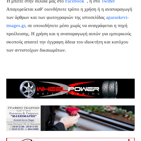
Ή μπείτε στην σελίδα μας στο
Facebook
, ή στο
Twitter
Απαγορεύεται καθ’ οιονδήποτε τρόπο η χρήση ή η αναπαραγωγή
των άρθρων και των φωτογραφιών της ιστοσελίδας
aparaskevi-
images.gr
, σε οποιοδήποτε μέσο χωρίς να αναγράφεται η πηγή
προέλευσης. Η χρήση και η αναπαραγωγή αυτών για εμπορικούς
σκοπούς απαιτεί την έγγραφη άδεια του ιδιοκτήτη και κατόχου
των αντιστοίχων δικαιωμάτων.