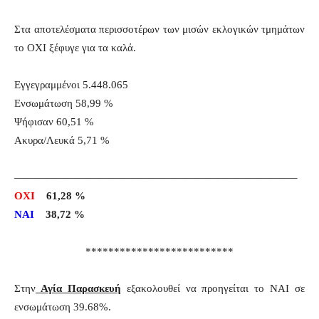
Στα αποτελέσματα περισσοτέρων των μισών εκλογικών τμημάτων
το ΟΧΙ ξέφυγε για τα καλά.
Εγγεγραμμένοι 5.448.065
Ενσωμάτωση 58,99 %
Ψήφισαν 60,51 %
Ακυρα/Λευκά 5,71 %
——————————————————————————–
OXI
61,28 %
NAI
38,72 %
**************************
Στην
Αγία Παρασκευή
εξακολουθεί να προηγείται το ΝΑΙ σε
ενσωμάτωση 39.68%.