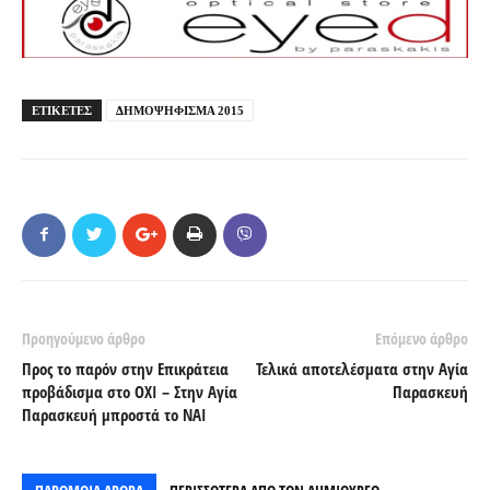
ΕΤΙΚΕΤΕΣ
ΔΗΜΟΨΗΦΙΣΜΑ 2015
Προηγούμενο άρθρο
Επόμενο άρθρο
Προς το παρόν στην Επικράτεια
Τελικά αποτελέσματα στην Αγία
προβάδισμα στο ΟΧΙ – Στην Αγία
Παρασκευή
Παρασκευή μπροστά το ΝΑΙ