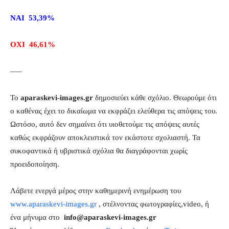
ΝΑΙ 53,39%
ΟΧΙ
46,61%
—–
Το
aparaskevi-images.gr
δημοσιεύει κάθε σχόλιο. Θεωρούμε ότι
ο καθένας έχει το δικαίωμα να εκφράζει ελεύθερα τις απόψεις του.
Ωστόσο, αυτό δεν σημαίνει ότι υιοθετούμε τις απόψεις αυτές
καθώς εκφράζουν αποκλειστικά τον εκάστοτε σχολιαστή. Τα
συκοφαντικά ή υβριστικά σχόλια θα διαγράφονται χωρίς
προειδοποίηση.
Λάβετε ενεργά μέρος στην καθημερινή ενημέρωση του
www.aparaskevi-images.gr
, στέλνοντας φωτογραφίες,video, ή
ένα μήνυμα στο
info@aparaskevi-images.gr