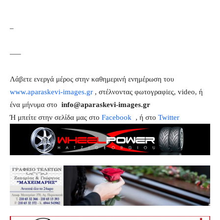
–
—–
Λάβετε ενεργά μέρος στην καθημερινή ενημέρωση του
www.aparaskevi-images.gr
, στέλνοντας φωτογραφiες, video, ή
ένα μήνυμα στο
info@aparaskevi-images.gr
Ή μπείτε στην σελίδα μας στο
Facebook
, ή στο
Twitter