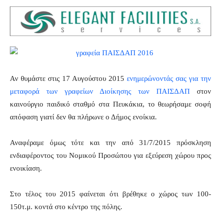
Αν θυμάστε στις 17 Αυγούστου 2015
ενημερώνοντάς σας για την
μεταφορά των γραφείων Διοίκησης των ΠΑΙΣΔΑΠ
στον
καινούργιο παιδικό σταθμό στα Πευκάκια, το θεωρήσαμε σοφή
απόφαση γιατί δεν θα πλήρωνε ο Δήμος ενοίκια.
Αναφέραμε όμως τότε και την από 31/7/2015 πρόσκληση
ενδιαφέροντος του Νομικού Προσώπου για εξεύρεση χώρου προς
ενοικίαση.
Στο τέλος του 2015 φαίνεται ότι βρέθηκε ο χώρος των 100-
150τ.μ. κοντά στο κέντρο της πόλης.