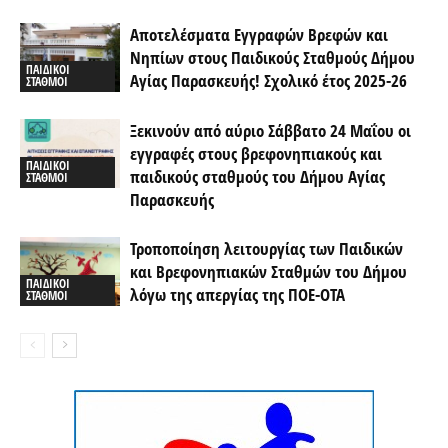
Αποτελέσματα Εγγραφών Βρεφών και
Νηπίων στους Παιδικούς Σταθμούς Δήμου
ΠΑΙΔΙΚΟΙ
Αγίας Παρασκευής! Σχολικό έτος 2025-26
ΣΤΑΘΜΟΙ
Ξεκινούν από αύριο Σάββατο 24 Μαΐου οι
εγγραφές στους βρεφονηπιακούς και
ΠΑΙΔΙΚΟΙ
παιδικούς σταθμούς του Δήμου Αγίας
ΣΤΑΘΜΟΙ
Παρασκευής
Τροποποίηση λειτουργίας των Παιδικών
και Βρεφονηπιακών Σταθμών του Δήμου
ΠΑΙΔΙΚΟΙ
λόγω της απεργίας της ΠΟΕ-ΟΤΑ
ΣΤΑΘΜΟΙ