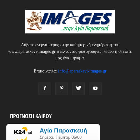
Λάβετε ενεργά μέρος στην καθημερινή ενημέρωση του
www.aparaskevi-images.gr στέλνοντας φωτογραφίες, video ή στείλτε
μας ένα μήνυμα.
Επικοινωνία:
info@aparaskevi-images.gr
ΠΡΟΓΝΩΣΗ ΚΑΙΡΟΥ