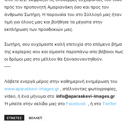
πρός τον προπονητή Αμαριανάκη όσο και προς τον
άνθρωπο Σωτήρη. Η παρουσία του στο Σύλλογό μας ήταν
τιμή για όλους μας και βοήθησε τα μέγιστα στην
εκπλήρωση των προσδοκιών μας.
Σωτήρη, σου ευχόμαστε καλή επιτυχία στο επόμενο βήμα
της καρίερας σου και είμαστε παραπάνω απο βέβαιοι πως
οι δρόμοι μας στο μέλλον θα ξανασυναντηθούν.
—–
Λάβετε ενεργά μέρος στην καθημερινή ενημέρωση του
www.aparaskevi-images.gr
, στέλνοντας φωτογραφiες,
video, ή ένα μήνυμα στο
info@aparaskevi-images.gr
Ή μπείτε στην σελίδα μας στο
Facebook
, ή στο
Twitter
ΕΤΙΚΕΤΕΣ
ΒΟΛΛΕΫ