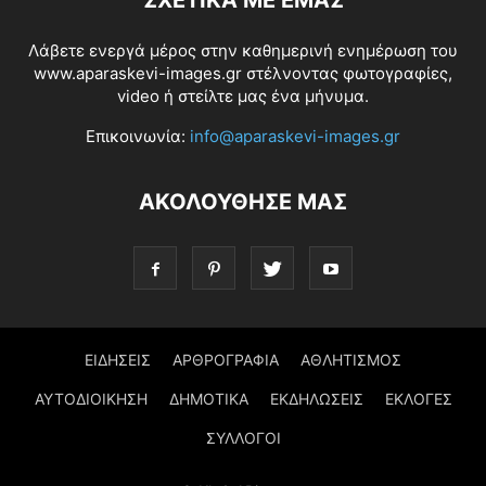
ΣΧΕΤΙΚΆ ΜΕ ΕΜΆΣ
Λάβετε ενεργά μέρος στην καθημερινή ενημέρωση του
www.aparaskevi-images.gr στέλνοντας φωτογραφίες,
video ή στείλτε μας ένα μήνυμα.
Επικοινωνία:
info@aparaskevi-images.gr
ΑΚΟΛΟΥΘΗΣΕ ΜΑΣ
ΕΙΔΗΣΕΙΣ
ΑΡΘΡΟΓΡΑΦΙΑ
ΑΘΛΗΤΙΣΜΟΣ
ΑΥΤΟΔΙΟΙΚΗΣΗ
ΔΗΜΟΤΙΚΑ
ΕΚΔΗΛΩΣΕΙΣ
ΕΚΛΟΓΕΣ
ΣΥΛΛΟΓΟΙ