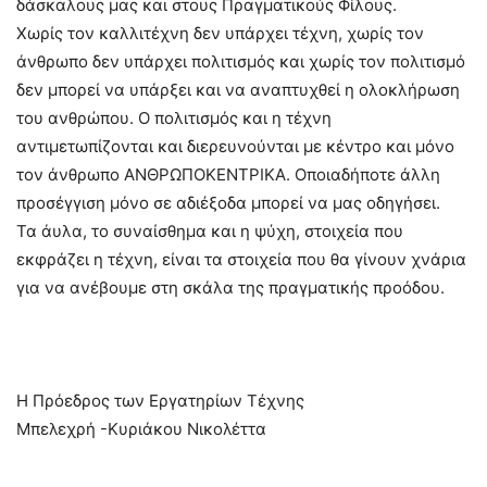
δάσκαλους μας και στους Πραγματικούς Φίλους.
Χωρίς τον καλλιτέχνη δεν υπάρχει τέχνη, χωρίς τον
άνθρωπο δεν υπάρχει πολιτισμός και χωρίς τον πολιτισμό
δεν μπορεί να υπάρξει και να αναπτυχθεί η ολοκλήρωση
του ανθρώπου. Ο πολιτισμός και η τέχνη
αντιμετωπίζονται και διερευνούνται με κέντρο και μόνο
τον άνθρωπο ΑΝΘΡΩΠΟΚΕΝΤΡΙΚΑ. Οποιαδήποτε άλλη
προσέγγιση μόνο σε αδιέξοδα μπορεί να μας οδηγήσει.
Τα άυλα, το συναίσθημα και η ψύχη, στοιχεία που
εκφράζει η τέχνη, είναι τα στοιχεία που θα γίνουν χνάρια
για να ανέβουμε στη σκάλα της πραγματικής προόδου.
–
Η Πρόεδρος των Εργατηρίων Τέχνης
Μπελεχρή -Κυριάκου Νικολέττα