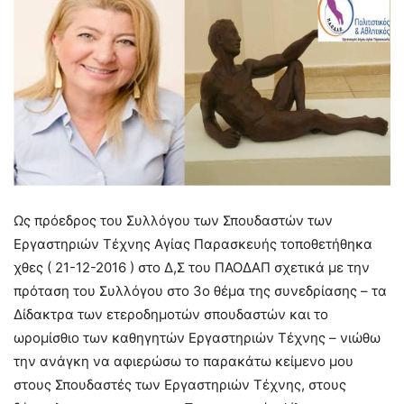
Ως πρόεδρος του Συλλόγου των Σπουδαστών των
Εργαστηριών Τέχνης Αγίας Παρασκευής τοποθετήθηκα
χθες ( 21-12-2016 ) στο Δ,Σ του ΠΑΟΔΑΠ σχετικά με την
πρόταση του Συλλόγου στο 3ο θέμα της συνεδρίασης – τα
Δίδακτρα των ετεροδημοτών σπουδαστών και το
ωρομίσθιο των καθηγητών Εργαστηριών Τέχνης – νιώθω
την ανάγκη να αφιερώσω το παρακάτω κείμενο μου
στους Σπουδαστές των Εργαστηριών Τέχνης, στους