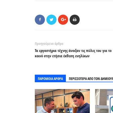
Προηγούμενο άρθρο
Τα εργαστήρια τέχνης άνοιξαν τις πύλες του για το
κοινό στην ετήσια έκθεση ενηλίκων
ΠΑΡΟΜΟΙΑ ΑΡΘΡΑ
ΠΕΡΙΣΣΟΤΕΡΑ ΑΠΟ ΤΟΝ ΔΗΜΙΟΥ