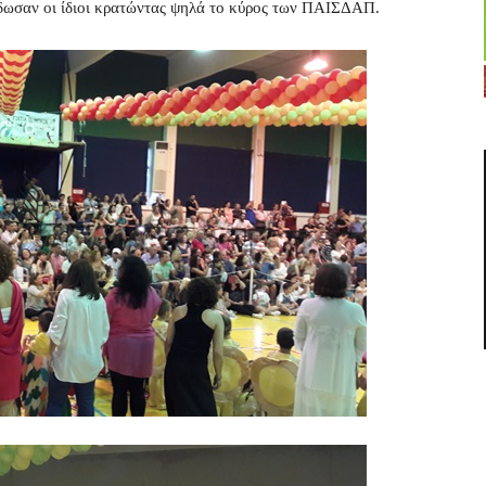
έδωσαν οι ίδιοι κρατώντας ψηλά το κύρος των ΠΑΙΣΔΑΠ.