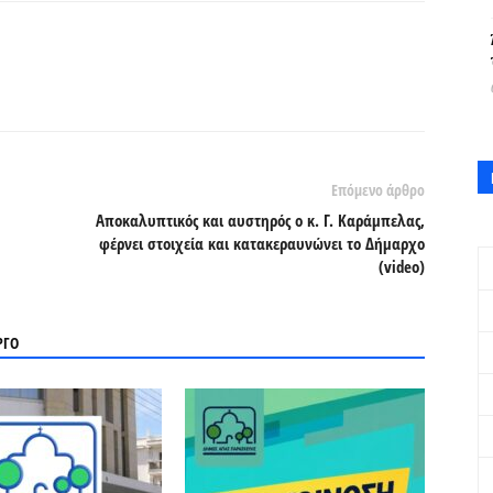
Επόμενο άρθρο
Αποκαλυπτικός και αυστηρός ο κ. Γ. Καράμπελας,
φέρνει στοιχεία και κατακεραυνώνει το Δήμαρχο
(video)
ΡΓΟ