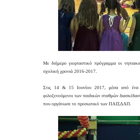
Με διήμερο γιορταστικό πρόγραμμα οι νηπιακ
σχολική χρονιά 2016-2017.
Στις 14 & 15 Ιουνίου 2017, μέσα από ένα 
φιλοξενούμενοι των παιδικών σταθμών διασκέδασ
που οργάνωσε το προσωπικό των ΠΑΙΣΔΑΠ.