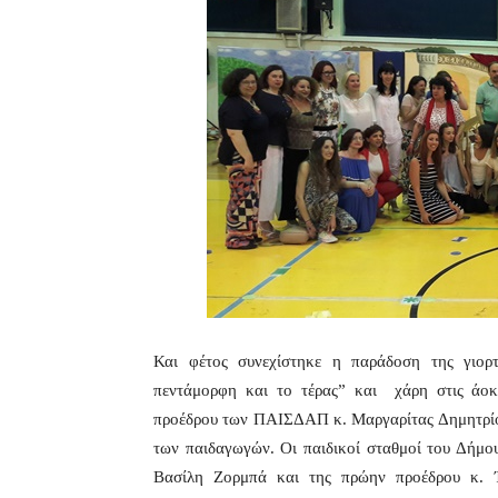
Και φέτος συνεχίστηκε η παράδοση της γιο
πεντάμορφη και το τέρας” και χάρη στις άοκ
προέδρου των ΠΑΙΣΔΑΠ κ. Μαργαρίτας Δημητρίου
των παιδαγωγών. Οι παιδικοί σταθμοί του Δήμο
Βασίλη Ζορμπά και της πρώην προέδρου κ. 