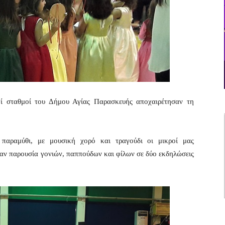
οί σταθμοί του Δήμου Αγίας Παρασκευής αποχαιρέτησαν τη
παραμύθι, με μουσική χορό και τραγούδι οι μικροί μας
αν παρουσία γονιών, παππούδων και φίλων σε δύο εκδηλώσεις