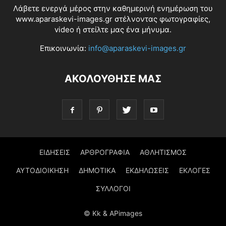
Λάβετε ενεργά μέρος στην καθημερινή ενημέρωση του
www.aparaskevi-images.gr στέλνοντας φωτογραφίες,
video ή στείλτε μας ένα μήνυμα.
Επικοινωνία:
info@aparaskevi-images.gr
ΑΚΟΛΟΥΘΗΣΕ ΜΑΣ
ΕΙΔΗΣΕΙΣ
ΑΡΘΡΟΓΡΑΦΙΑ
ΑΘΛΗΤΙΣΜΟΣ
ΑΥΤΟΔΙΟΙΚΗΣΗ
ΔΗΜΟΤΙΚΑ
ΕΚΔΗΛΩΣΕΙΣ
ΕΚΛΟΓΕΣ
ΣΥΛΛΟΓΟΙ
© Kk & APimages