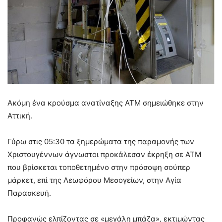
Ακόμη ένα κρούσμα ανατίναξης ΑΤΜ σημειώθηκε στην
Αττική.
Γύρω στις 05:30 τα ξημερώματα της παραμονής των
Χριστουγέννων άγνωστοι προκάλεσαν έκρηξη σε ΑΤΜ
που βρίσκεται τοποθετημένο στην πρόσοψη σούπερ
μάρκετ, επί της Λεωφόρου Μεσογείων, στην Αγία
Παρασκευή.
Προφανώς ελπίζοντας σε «μεγάλη μπάζα», εκτιμώντας