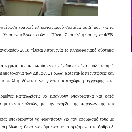
ημέρωση τοπικού πληροφοριακού συστήματος Δήμου για τα
υ Υπουργού Εσωτερικών κ. Πάνου Σκουρλέτη που έγινε
ΦΕΚ
ανουαρίου 2018 τίθεται λειτουργία το πληροφοριακό σύστημα
 πραγματοποιείται καμία εγγραφή, διαγραφή, συμπλήρωση ή
 Δημοτολόγια των Δήμων. Σε όλως εξαιρετικές περιπτώσεις και
νου πολίτη δύναται να γίνεται καταχώριση εγγραφής στα
εκριμένες καταχωρίσεις θα εισαχθούν υποχρεωτικά και κατά
α μητρώου πολιτών, με την έναρξη της παραγωγικής του
ύσας υποχρεούνται να φροντίσουν για τον εφοδιασμό τους με
ν συμβίωσης, θανάτων σύμφωνα με τα οριζόμενα στο
άρθρο 8