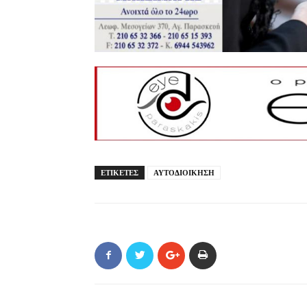
ΕΤΙΚΕΤΕΣ
ΑΥΤΟΔΙΟΙΚΗΣΗ