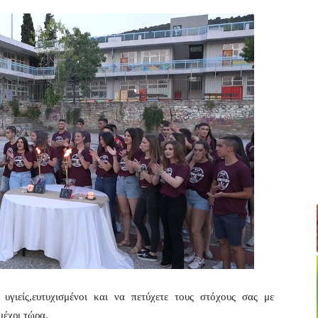
είς,ευτυχισμένοι και να πετύχετε τους στόχους σας με
μέχρι τώρα.