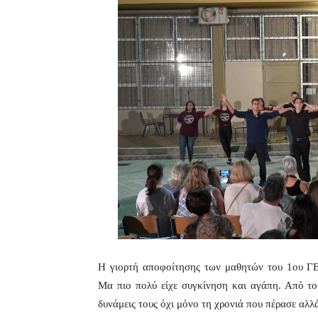
Η γιορτή αποφοίτησης των μαθητών του 1ου ΓΕΛ
Μα πιο πολύ είχε συγκίνηση και αγάπη. Από του
δυνάμεις τους όχι μόνο τη χρονιά που πέρασε αλλά