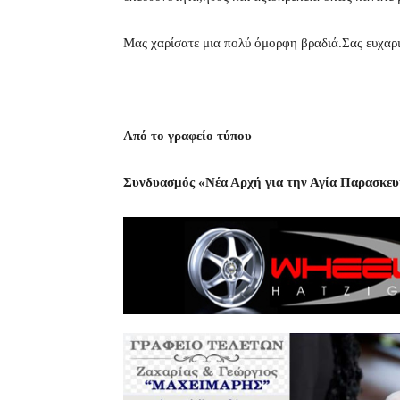
Μας χαρίσατε μια πολύ όμορφη βραδιά.Σας ευχαρι
Από το γραφείο τύπου
Συνδυασμός «Νέα Αρχή για την Αγία Παρασκε