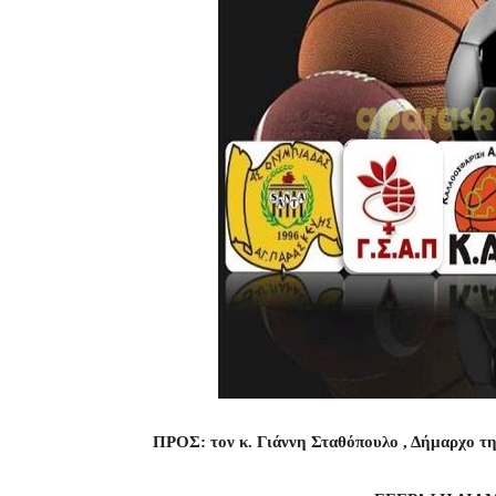
ΠΡΟΣ: τον κ. Γιάννη Σταθόπουλο , Δήμαρχο τ