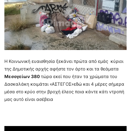
Η Κοινωνική ευαισθησία ξεκάνει πρώτα από εμάς κύριοι
της Δημοτικής αρχής αφήστε τον άρτο και τα θεάματα
Μεσογείων 380
τώρα εκεί που ήταν τα χρώματα του
Δασκαλάκη κοιμάται «ΑΣΤΕΓΟΣ»εδώ και 4 μέρες σήμερα
μέσα στο κρύο στην βροχή έλεος ποια κάντε κάτι ντροπή
μας αυτό είναι ασέβεια