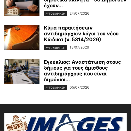
έχουν...
24/07/2026
ΑΥΤΟΔΙΟΙΚΗΣΗ
Κύμα παραιτήσεων
αντιδημάρχων λόγω του νέου
Κώδικα (ν. 5314/2026)
13/07/2026
ΑΥΤΟΔΙΟΙΚΗΣΗ
Εγκύκλιος: Αναστάτωση στους
δήμους για τους άμισθους
αντιδημάρχους που είναι
δημόσιοι...
05/07/2026
ΑΥΤΟΔΙΟΙΚΗΣΗ