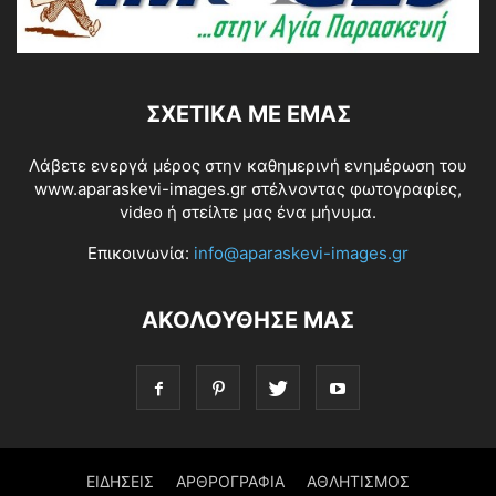
ΣΧΕΤΙΚΆ ΜΕ ΕΜΆΣ
Λάβετε ενεργά μέρος στην καθημερινή ενημέρωση του
www.aparaskevi-images.gr στέλνοντας φωτογραφίες,
video ή στείλτε μας ένα μήνυμα.
Επικοινωνία:
info@aparaskevi-images.gr
ΑΚΟΛΟΥΘΗΣΕ ΜΑΣ
ΕΙΔΗΣΕΙΣ
ΑΡΘΡΟΓΡΑΦΙΑ
ΑΘΛΗΤΙΣΜΟΣ