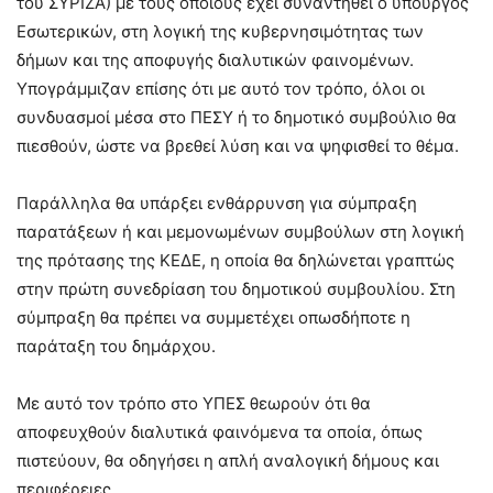
του ΣΥΡΙΖΑ) με τους οποίους έχει συναντηθεί ο υπουργός
Εσωτερικών, στη λογική της κυβερνησιμότητας των
δήμων και της αποφυγής διαλυτικών φαινομένων.
Υπογράμμιζαν επίσης ότι με αυτό τον τρόπο, όλοι οι
συνδυασμοί μέσα στο ΠΕΣΥ ή το δημοτικό συμβούλιο θα
πιεσθούν, ώστε να βρεθεί λύση και να ψηφισθεί το θέμα.
Παράλληλα θα υπάρξει ενθάρρυνση για σύμπραξη
παρατάξεων ή και μεμονωμένων συμβούλων στη λογική
της πρότασης της ΚΕΔΕ, η οποία θα δηλώνεται γραπτώς
στην πρώτη συνεδρίαση του δημοτικού συμβουλίου. Στη
σύμπραξη θα πρέπει να συμμετέχει οπωσδήποτε η
παράταξη του δημάρχου.
Με αυτό τον τρόπο στο ΥΠΕΣ θεωρούν ότι θα
αποφευχθούν διαλυτικά φαινόμενα τα οποία, όπως
πιστεύουν, θα οδηγήσει η απλή αναλογική δήμους και
περιφέρειες.