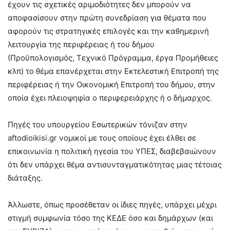
έχουν τις σχετικές αριμοδιότητες δεν μπορούν να
αποφασίσουν στην πρώτη συνεδρίαση για θέματα που
αφορούν τις στρατηγικές επιλογές και την καθημερινή
λειτουργία της περιφέρειας ή του δήμου
(Προϋπολογισμός, Τεχνικό Πρόγραμμα, έργα Προμήθειες
κλπ) το θέμα επανέρχεται στην Εκτελεστική Επιτροπή της
περιφέρειας ή την Οικονομική Επιτροπή του δήμου, στην
οποία έχει πλειοψηφία ο περιφερειάρχης ή ο δήμαρχος.
Πηγές του υπουργείου Εσωτερικών τόνιζαν στην
aftodioikisi.gr νομικοί με τους οποίους έχει έλθει σε
επικοινωνία η πολιτική ηγεσία του ΥΠΕΣ, διαβεβαιώνουν
ότι δεν υπάρχει θέμα αντισυνταγματικότητας μιας τέτοιας
διάταξης.
Άλλωστε, όπως προσέθεταν οι ίδιες πηγές, υπάρχει μέχρι
στιγμή συμφωνία τόσο της ΚΕΔΕ όσο και δημάρχων (και