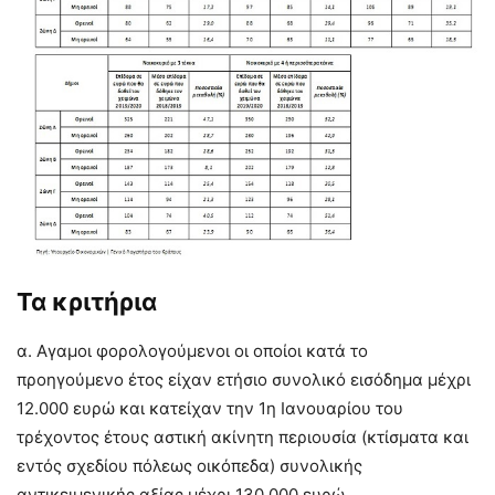
Τα κριτήρια
α. Αγαμοι φορολογούμενοι οι οποίοι κατά το
προηγούμενο έτος είχαν ετήσιο συνολικό εισόδημα μέχρι
12.000 ευρώ και κατείχαν την 1η Ιανουαρίου του
τρέχοντος έτους αστική ακίνητη περιουσία (κτίσματα και
εντός σχεδίου πόλεως οικόπεδα) συνολικής
αντικειμενικής αξίας μέχρι 130.000 ευρώ.