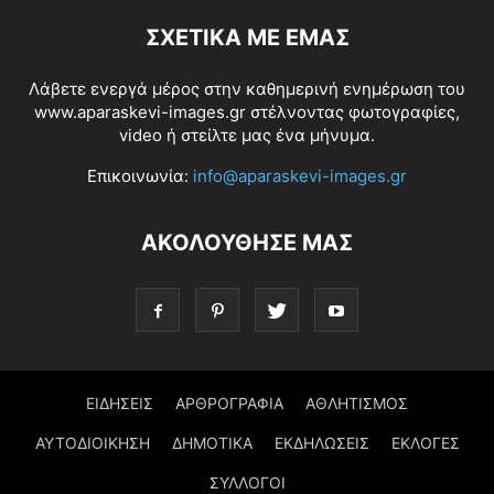
ΣΧΕΤΙΚΆ ΜΕ ΕΜΆΣ
Λάβετε ενεργά μέρος στην καθημερινή ενημέρωση του
www.aparaskevi-images.gr στέλνοντας φωτογραφίες,
video ή στείλτε μας ένα μήνυμα.
Επικοινωνία:
info@aparaskevi-images.gr
ΑΚΟΛΟΥΘΗΣΕ ΜΑΣ
ΕΙΔΗΣΕΙΣ
ΑΡΘΡΟΓΡΑΦΙΑ
ΑΘΛΗΤΙΣΜΟΣ
ΑΥΤΟΔΙΟΙΚΗΣΗ
ΔΗΜΟΤΙΚΑ
ΕΚΔΗΛΩΣΕΙΣ
ΕΚΛΟΓΕΣ
ΣΥΛΛΟΓΟΙ