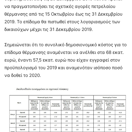
να πραγματοποιήσει τις σχετικές αγορές πετρελαίου
θέρμανσης από τις 15 Οκτωβρίου έως τις 31 Δεκεμβρίου
2019. Το επίδομα θα πιστωθεί στους λογαριασμούς των
δικαιούχων μέχρι τις 31 Δεκεμβρίου 2019.
Σημειώνεται ότι το συνολικό δημοσιονομικό κόστος για το
επίδομα θέρμανσης αναμένεται να ανέλθει στα 68 εκατ.
ευρώ, έναντι 57,5 εκατ. ευρώ που είχαν εγγραφεί στον
προϋπολογισμό του 2019 και αναμενόταν ισόποσο ποσό
να δοθεί το 2020.