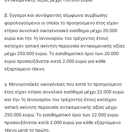
β. Εγγαμοι και συνάψαντες σύμφωνα συμβίωσης
φορολογούμενοι οι οποίοι το προηγούμενο έτος είχαν
ετήσιο συνολικό οικογενειακό εισόδημα μέχρι 20.000
ευρώ και την 1η Ιανουαρίου του τρέχοντος έτους
κατείχαν αστική ακίνητη περιουσία αντικειμενικής αξίας
μέχρι 250.000 ευρώ. Το εισοδηματικό όριο των 20.000
ευρώ προσαυξάνεται κατά 2.000 ευρώ για κάθε
εξαρτώμενο τέκνο.
γ. Μονογονεϊκές οικογένειες που κατά το προηγούμενο
έτος είχαν ετήσιο συνολικό εισόδημα μέχρι 22.000 ευρώ
και την 1η Ιανουαρίου του τρέχοντος έτους κατείχαν
αστική ακίνητη περιουσία αντικειμενικής αξίας μέχρι
250.000 ευρώ. Το εισοδηματικό όριο των 22.000 ευρώ
προσαυξάνεται κατά 2.000 ευρώ για κάθε εξαρτώμενο
τέκνο μετά το πρώτο.