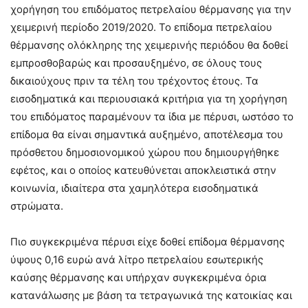
χορήγηση του επιδόματος πετρελαίου θέρμανσης για την
χειμερινή περίοδο 2019/2020. Το επίδομα πετρελαίου
θέρμανσης ολόκληρης της χειμερινής περιόδου θα δοθεί
εμπροσθοβαρώς και προσαυξημένο, σε όλους τους
δικαιούχους πριν τα τέλη του τρέχοντος έτους. Τα
εισοδηματικά και περιουσιακά κριτήρια για τη χορήγηση
του επιδόματος παραμένουν τα ίδια με πέρυσι, ωστόσο το
επίδομα θα είναι σημαντικά αυξημένο, αποτέλεσμα του
πρόσθετου δημοσιονομικού χώρου που δημιουργήθηκε
εφέτος, και ο οποίος κατευθύνεται αποκλειστικά στην
κοινωνία, ιδιαίτερα στα χαμηλότερα εισοδηματικά
στρώματα.
Πιο συγκεκριμένα πέρυσι είχε δοθεί επίδομα θέρμανσης
ύψους 0,16 ευρώ ανά λίτρο πετρελαίου εσωτερικής
καύσης θέρμανσης και υπήρχαν συγκεκριμένα όρια
κατανάλωσης με βάση τα τετραγωνικά της κατοικίας και