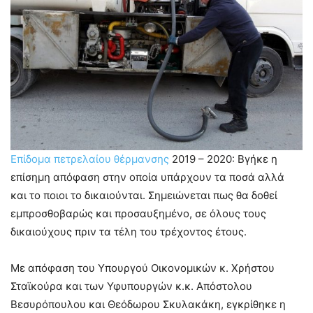
Επίδομα πετρελαίου θέρμανσης
2019 – 2020: Βγήκε η
επίσημη απόφαση στην οποία υπάρχουν τα ποσά αλλά
και το ποιοι το δικαιούνται. Σημειώνεται πως θα δοθεί
εμπροσθοβαρώς και προσαυξημένο, σε όλους τους
δικαιούχους πριν τα τέλη του τρέχοντος έτους.
Με απόφαση του Υπουργού Οικονομικών κ. Χρήστου
Σταϊκούρα και των Υφυπουργών κ.κ. Απόστολου
Βεσυρόπουλου και Θεόδωρου Σκυλακάκη, εγκρίθηκε η