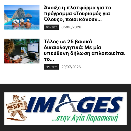
Άνοιξε η πλατφόρμα για το
πρόγραμμα «Τουρισμός για
Όλους», ποιοι κάνουν...
05/08/2026
ΕΙΔΗΣΕΙΣ
Τέλος σε 25 βασικά
δικαιολογητικά: Με μία
υπεύθυνη δήλωση απλοποιείται
το...
29/07/2026
ΕΙΔΗΣΕΙΣ