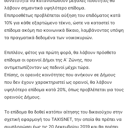
δυνατότητα να καταναλώσουν μεγάλες ποσότητες θα
λάβουν σημαντικά υψηλότερο επίδομα.
Επιπροσθέτως προβλέπεται αύξηση του επιδόματος κατά
10% για κάθε εξαρτώμενο τέκνο, ώστε να καταστεί το
επίδομα ακόμη πιο κοινωνικά δίκαιο, λαμβάνοντας υπόψη
τα πραγματικά δεδομένα των νοικοκυριών.
Επιπλέον, φέτος για πρώτη φορά, θα λάβουν πρόσθετο
επίδομα οι ορεινοί Δήμοι της Α΄ Ζώνης, που
αντιμετωπίζονταν ως πεδινοί μέχρι τώρα.
Επίσης, οι ορεινές κοινότητες που ανήκουν σε Δήμους
που δεν έχουν χαρακτηριστεί ως ορεινοί, θα λάβουν
υψηλότερο επίδομα κατά 20%, όπως προβλέπεται για τους
ορεινούς Δήμους.
Το επίδομα θα δοθεί κατόπιν αίτησης του δικαιούχου στην
σχετική εφαρμογή του TAXISNET, την οποία θα πρέπει να
συμπληρώσει έως τις 20 Δεκεμβρίου 2019 και θα πρέπει