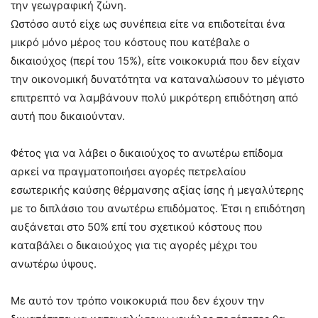
την γεωγραφική ζώνη.
Ωστόσο αυτό είχε ως συνέπεια είτε να επιδοτείται ένα
μικρό μόνο μέρος του κόστους που κατέβαλε ο
δικαιούχος (περί του 15%), είτε νοικοκυριά που δεν είχαν
την οικονομική δυνατότητα να καταναλώσουν το μέγιστο
επιτρεπτό να λαμβάνουν πολύ μικρότερη επιδότηση από
αυτή που δικαιούνταν.
Φέτος για να λάβει ο δικαιούχος το ανωτέρω επίδομα
αρκεί να πραγματοποιήσει αγορές πετρελαίου
εσωτερικής καύσης θέρμανσης αξίας ίσης ή μεγαλύτερης
με το διπλάσιο του ανωτέρω επιδόματος. Έτσι η επιδότηση
αυξάνεται στο 50% επί του σχετικού κόστους που
καταβάλει ο δικαιούχος για τις αγορές μέχρι του
ανωτέρω ύψους.
Με αυτό τον τρόπο νοικοκυριά που δεν έχουν την