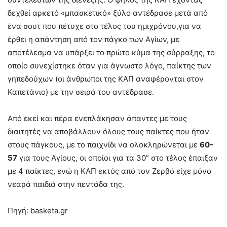
δεχθεί αρκετό «μπασκετικό» ξύλο αντέδρασε μετά από
ένα σουτ που πέτυχε στο τέλος του ημιχρόνου,για να
έρθει η απάντηση από τον πάγκο των Αγίων, με
αποτέλεσμα να υπάρξει το πρώτο κύμα της σύρραξης, το
οποίο συνεχίστηκε όταν για άγνωστο λόγο, παίκτης των
γηπεδούχων (οι άνθρωποι της ΚΑΠ αναφέρονται στον
Καπετάνιο) με την σειρά του αντέδρασε.
Από εκεί και πέρα ενεπλάκησαν άπαντες με τους
διαιτητές να αποβάλλουν όλους τους παίκτες που ήταν
στους πάγκους, με το παιχνίδι να ολοκληρώνεται με
60-
57
για τους Αγίους, οι οποίοι για τα 30” στο τέλος έπαιξαν
με 4 παίκτες, ενώ η ΚΑΠ εκτός από τον Ζερβό είχε μόνο
νεαρά παιδιά στην πεντάδα της.
Πηγή: basketa.gr