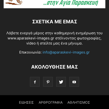
ΣΧΕΤΙΚΆ ΜΕ ΕΜΆΣ
Λάβετε ενεργά μέρος στην καθημερινή ενημέρωση του
www.aparaskevi-images.gr στέλνοντας φωτογραφίες,
video ή στείλτε μας ένα μήνυμα.
Επικοινωνία:
info@aparaskevi-images.gr
ΑΚΟΛΟΥΘΗΣΕ ΜΑΣ
ΕΙΔΗΣΕΙΣ
ΑΡΘΡΟΓΡΑΦΙΑ
ΑΘΛΗΤΙΣΜΟΣ