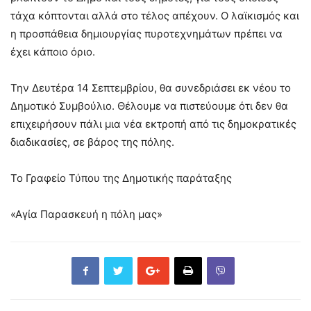
τάχα κόπτονται αλλά στο τέλος απέχουν. Ο λαϊκισμός και
η προσπάθεια δημιουργίας πυροτεχνημάτων πρέπει να
έχει κάποιο όριο.
Την Δευτέρα 14 Σεπτεμβρίου, θα συνεδριάσει εκ νέου το
Δημοτικό Συμβούλιο. Θέλουμε να πιστεύουμε ότι δεν θα
επιχειρήσουν πάλι μια νέα εκτροπή από τις δημοκρατικές
διαδικασίες, σε βάρος της πόλης.
Το Γραφείο Τύπου της Δημοτικής παράταξης
«Αγία Παρασκευή η πόλη μας»