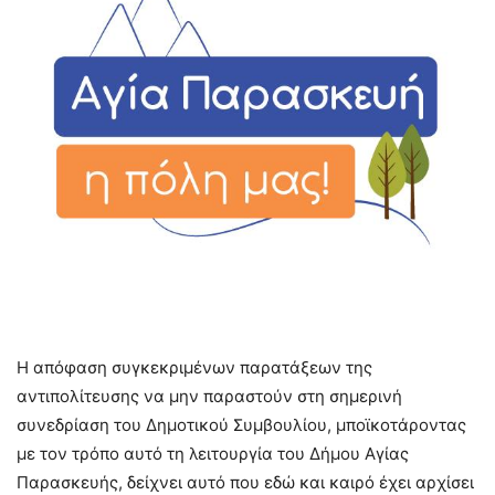
Η απόφαση συγκεκριμένων παρατάξεων της
αντιπολίτευσης να μην παραστούν στη σημερινή
συνεδρίαση του Δημοτικού Συμβουλίου, μποϊκοτάροντας
με τον τρόπο αυτό τη λειτουργία του Δήμου Αγίας
Παρασκευής, δείχνει αυτό που εδώ και καιρό έχει αρχίσει