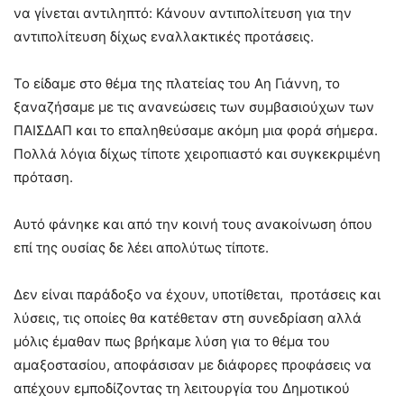
να γίνεται αντιληπτό: Κάνουν αντιπολίτευση για την
αντιπολίτευση δίχως εναλλακτικές προτάσεις.
Το είδαμε στο θέμα της πλατείας του Αη Γιάννη, το
ξαναζήσαμε με τις ανανεώσεις των συμβασιούχων των
ΠΑΙΣΔΑΠ και το επαληθεύσαμε ακόμη μια φορά σήμερα.
Πολλά λόγια δίχως τίποτε χειροπιαστό και συγκεκριμένη
πρόταση.
Αυτό φάνηκε και από την κοινή τους ανακοίνωση όπου
επί της ουσίας δε λέει απολύτως τίποτε.
Δεν είναι παράδοξο να έχουν, υποτίθεται, προτάσεις και
λύσεις, τις οποίες θα κατέθεταν στη συνεδρίαση αλλά
μόλις έμαθαν πως βρήκαμε λύση για το θέμα του
αμαξοστασίου, αποφάσισαν με διάφορες προφάσεις να
απέχουν εμποδίζοντας τη λειτουργία του Δημοτικού