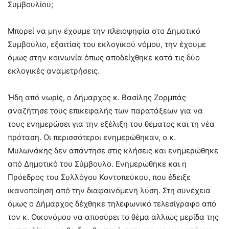
Συμβουλίου;
Μπορεί να μην έχουμε την πλειοψηφία στο Δημοτικό
Συμβούλιο, εξαιτίας του εκλογικού νόμου, την έχουμε
όμως στην κοινωνία όπως αποδείχθηκε κατά τις δύο
εκλογικές αναμετρήσεις.
Ήδη από νωρίς, ο Δήμαρχος κ. Βασίλης Ζορμπάς
αναζήτησε τους επικεφαλής των παρατάξεων για να
τους ενημερώσει για την εξέλιξη του θέματος και τη νέα
πρόταση. Οι περισσότεροι ενημερώθηκαν, ο κ.
Μυλωνάκης δεν απάντησε στις κλήσεις και ενημερώθηκε
από Δημοτικό του Σύμβουλο. Ενημερώθηκε και η
Πρόεδρος του Συλλόγου Κοντοπεύκου, που έδειξε
ικανοποίηση από την διαφαινόμενη λύση. Στη συνέχεια
όμως ο Δήμαρχος δέχθηκε τηλεφωνικό τελεσίγραφο από
τον κ. Οικονόμου να αποσύρει το θέμα αλλιώς μερίδα της