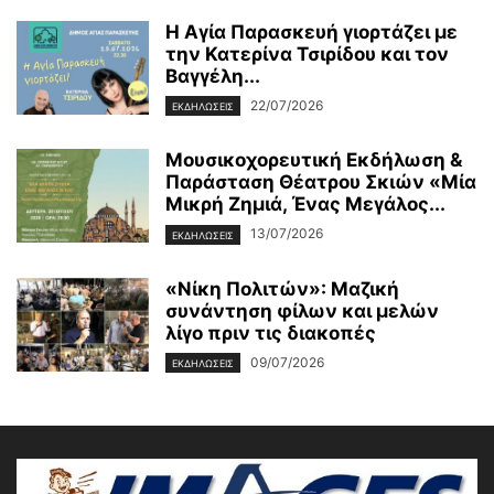
Η Αγία Παρασκευή γιορτάζει με
την Κατερίνα Τσιρίδου και τον
Βαγγέλη...
22/07/2026
ΕΚΔΗΛΩΣΕΙΣ
Μουσικοχορευτική Εκδήλωση &
Παράσταση Θέατρου Σκιών «Μία
Μικρή Ζημιά, Ένας Μεγάλος...
13/07/2026
ΕΚΔΗΛΩΣΕΙΣ
«Νίκη Πολιτών»: Μαζική
συνάντηση φίλων και μελών
λίγο πριν τις διακοπές
09/07/2026
ΕΚΔΗΛΩΣΕΙΣ