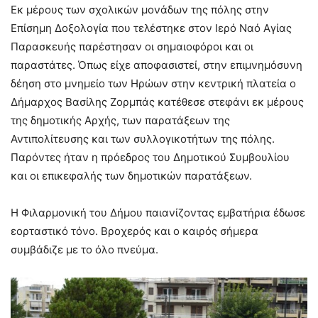
Εκ μέρους των σχολικών μονάδων της πόλης στην
Επίσημη Δοξολογία που τελέστηκε στον Ιερό Ναό Αγίας
Παρασκευής παρέστησαν οι σημαιοφόροι και οι
παραστάτες. Όπως είχε αποφασιστεί, στην επιμνημόσυνη
δέηση στο μνημείο των Ηρώων στην κεντρική πλατεία ο
Δήμαρχος Βασίλης Ζορμπάς κατέθεσε στεφάνι εκ μέρους
της δημοτικής Αρχής, των παρατάξεων της
Αντιπολίτευσης και των συλλογικοτήτων της πόλης.
Παρόντες ήταν η πρόεδρος του Δημοτικού Συμβουλίου
και οι επικεφαλής των δημοτικών παρατάξεων.
Η Φιλαρμονική του Δήμου παιανίζοντας εμβατήρια έδωσε
εορταστικό τόνο. Βροχερός και ο καιρός σήμερα
συμβάδιζε με το όλο πνεύμα.