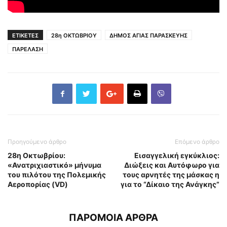
ΕΤΙΚΕΤΕΣ
28η ΟΚΤΩΒΡΙΟΥ
ΔΗΜΟΣ ΑΓΙΑΣ ΠΑΡΑΣΚΕΥΗΣ
ΠΑΡΕΛΑΣΗ
Προηγούμενο άρθρο
Επόμενο άρθρο
28η Οκτωβρίου:
Εισαγγελική εγκύκλιος:
«Ανατριχιαστικό» μήνυμα
Διώξεις και Αυτόφωρο για
του πιλότου της Πολεμικής
τους αρνητές της μάσκας η
Αεροπορίας (VD)
για το “Δίκαιο της Ανάγκης”
ΠΑΡΟΜΟΙΑ ΑΡΘΡΑ