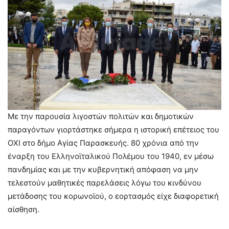
Με την παρουσία λιγοστών πολιτών και δημοτικών
παραγόντων γιορτάστηκε σήμερα η ιστορική επέτειος του
ΟΧΙ στο δήμο Αγίας Παρασκευής. 80 χρόνια από την
έναρξη του Ελληνοϊταλικού Πολέμου του 1940, εν μέσω
πανδημίας και με την κυβερνητική απόφαση να μην
τελεστούν μαθητικές παρελάσεις λόγω του κινδύνου
μετάδοσης του κορωνοϊού, ο εορτασμός είχε διαφορετική
αίσθηση.