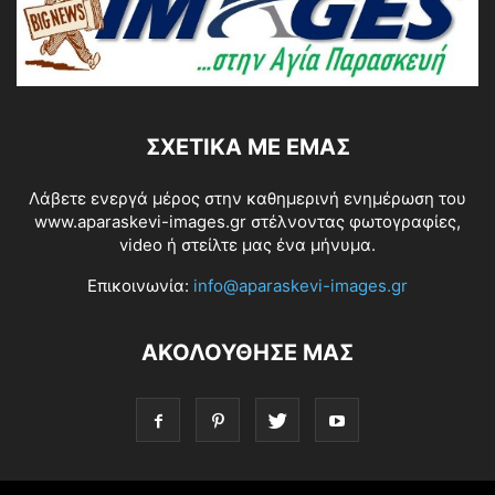
ΣΧΕΤΙΚΆ ΜΕ ΕΜΆΣ
Λάβετε ενεργά μέρος στην καθημερινή ενημέρωση του
www.aparaskevi-images.gr στέλνοντας φωτογραφίες,
video ή στείλτε μας ένα μήνυμα.
Επικοινωνία:
info@aparaskevi-images.gr
ΑΚΟΛΟΥΘΗΣΕ ΜΑΣ