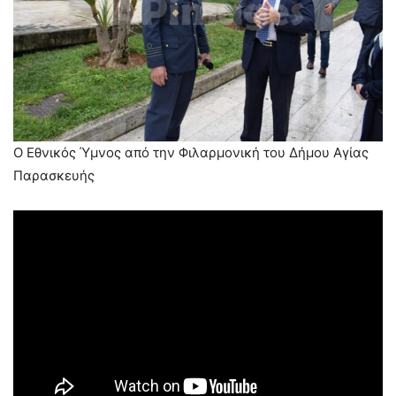
Ο Εθνικός Ύμνος από την Φιλαρμονική του Δήμου Αγίας
Παρασκευής