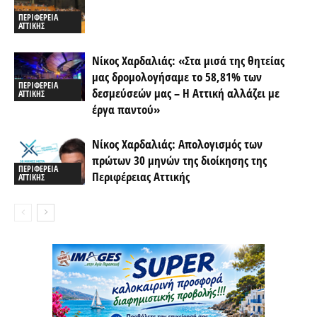
ΠΕΡΙΦΕΡΕΙΑ
ΑΤΤΙΚΗΣ
Νίκος Χαρδαλιάς: «Στα μισά της θητείας
μας δρομολογήσαμε το 58,81% των
ΠΕΡΙΦΕΡΕΙΑ
δεσμεύσεών μας – Η Αττική αλλάζει με
ΑΤΤΙΚΗΣ
έργα παντού»
Νίκος Χαρδαλιάς: Απολογισμός των
πρώτων 30 μηνών της διοίκησης της
ΠΕΡΙΦΕΡΕΙΑ
Περιφέρειας Αττικής
ΑΤΤΙΚΗΣ