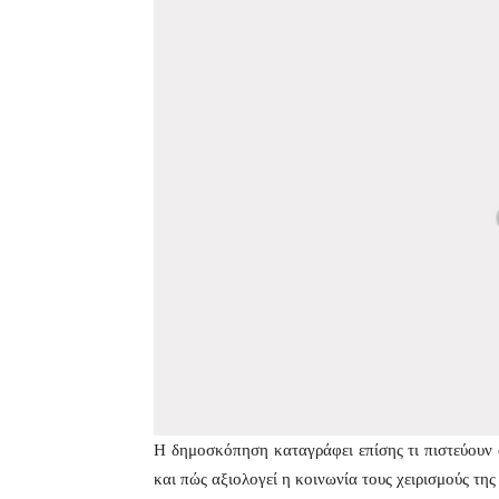
Η δημοσκόπηση καταγράφει επίσης τι πιστεύουν ο
και πώς αξιολογεί η κοινωνία τους χειρισμούς τη