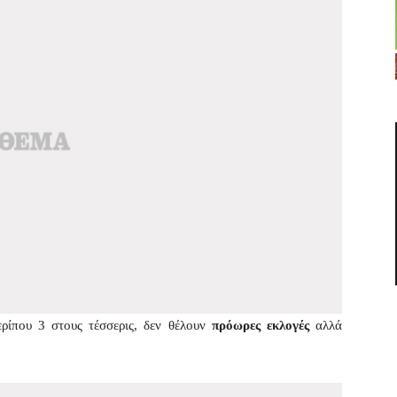
ρίπου 3 στους τέσσερις, δεν θέλουν
πρόωρες εκλογές
αλλά