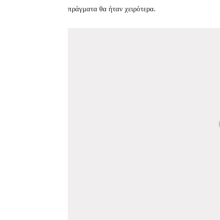
πράγματα θα ήταν χειρότερα.