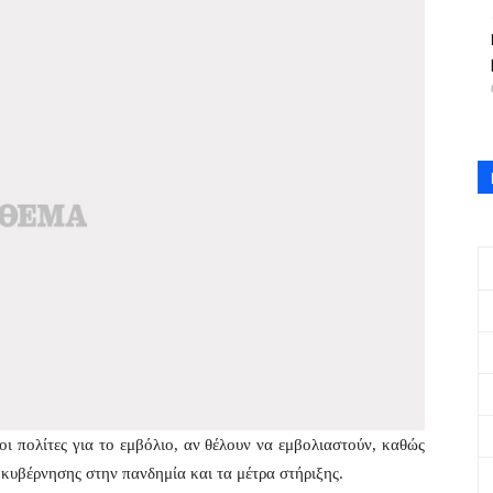
ι πολίτες για το εμβόλιο, αν θέλουν να εμβολιαστούν, καθώς
ς κυβέρνησης στην πανδημία και τα μέτρα στήριξης.