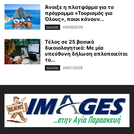
Άνοιξε η πλατφόρμα για το
πρόγραμμα «Τουρισμός για
Όλους», ποιοι κάνουν...
05/08/2026
ΕΙΔΗΣΕΙΣ
Τέλος σε 25 βασικά
δικαιολογητικά: Με μία
υπεύθυνη δήλωση απλοποιείται
το...
29/07/2026
ΕΙΔΗΣΕΙΣ