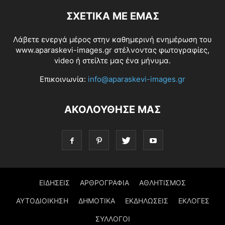
ΣΧΕΤΙΚΆ ΜΕ ΕΜΆΣ
Λάβετε ενεργά μέρος στην καθημερινή ενημέρωση του
www.aparaskevi-images.gr στέλνοντας φωτογραφίες,
video ή στείλτε μας ένα μήνυμα.
Επικοινωνία:
info@aparaskevi-images.gr
ΑΚΟΛΟΥΘΗΣΕ ΜΑΣ
ΕΙΔΗΣΕΙΣ
ΑΡΘΡΟΓΡΑΦΙΑ
ΑΘΛΗΤΙΣΜΟΣ
ΑΥΤΟΔΙΟΙΚΗΣΗ
ΔΗΜΟΤΙΚΑ
ΕΚΔΗΛΩΣΕΙΣ
ΕΚΛΟΓΕΣ
ΣΥΛΛΟΓΟΙ