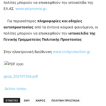
πολίτες μπορούν να επισκεφθούν την ιστοσελίδα της
ΕΛ.ΑΣ.
www.astynomia.gr
.
Για περισσότερες
πληροφορίες και οδηγίες
αυτοπροστασίας
από τα έντονα καιρικά φαινόμενα, οι
πολίτες μπορούν να επισκεφθούν την
ιστοσελίδα
της
Γενικής Γραμματείας Πολιτικής Προστασίας
Στην ηλεκτρονική διεύθυνση
www.civilprotection.gr
.
gscp_20210130a.pdf
Δελτιο τυπου
ΕΤΙΚΕΤΕΣ
ΕΜΥ
ΚΑΙΡΟΣ
ΠΟΛΙΤΙΚΗ ΠΡΟΣΤΑΣΙΑ