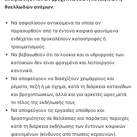
θυελλωδών ανέμων
:
Να ασφαλίσουν αντικείμενα τα οποία αν
παρασυρθούν από τα έντονα καιρικά φαινόμενα
ενδέχεται να προκαλέσουν καταστροφές ή
τραυματισμούς.
Να βεβαιωθούν ότι τα λούκια και οι υδρορροές των
κατοικιών δεν είναι φραγμένα και λειτουργούν
κανονικά.
Να αποφεύγουν να διασχίζουν χειμάρρους και
ρέματα, πεζή ή με όχημα, κατά τη διάρκεια καταιγίδων
και βροχοπτώσεων, αλλά και για αρκετές ώρες μετά
το τέλος της εκδήλωσής τους
Να αποφεύγουν τις εργασίες υπαίθρου και
δραστηριότητες σε θαλάσσιες και παράκτιες περιοχές
κατά τη διάρκεια εκδήλωσης των έντονων καιρικών
φαινομένων (κίνδυνος από πτώσεις κεραυνών).