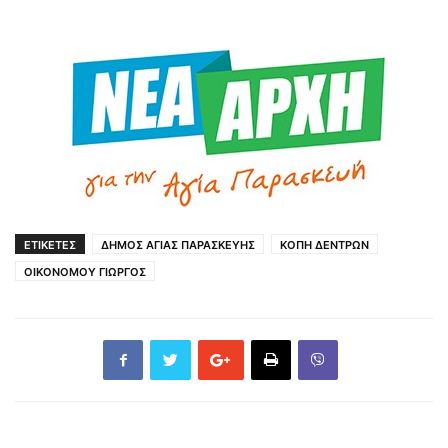
ΕΤΙΚΕΤΕΣ
ΔΗΜΟΣ ΑΓΙΑΣ ΠΑΡΑΣΚΕΥΗΣ
ΚΟΠΗ ΔΕΝΤΡΩΝ
ΟΙΚΟΝΟΜΟΥ ΓΙΩΡΓΟΣ