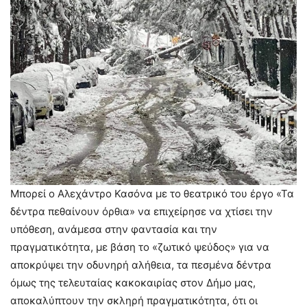
Μπορεί ο Αλεχάντρο Κασόνα με το θεατρικό του έργο «Τα
δέντρα πεθαίνουν όρθια» να επιχείρησε να χτίσει την
υπόθεση, ανάμεσα στην φαντασία και την
πραγματικότητα, με βάση το «ζωτικό ψεύδος» για να
αποκρύψει την οδυνηρή αλήθεια, τα πεσμένα δέντρα
όμως της τελευταίας κακοκαιρίας στον Δήμο μας,
αποκαλύπτουν την σκληρή πραγματικότητα, ότι οι