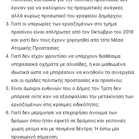
έγιναν για να καλύψουν τις πραγματικές ανάγκες
αλλά κυρίως προσωπικό του γραφείου Δημάρχου;
Γιατί οι υπερωρίες των εργαζομένων στο τμήμα
πρασίνου είναι απλήρωτες από τον Οκτώβριο του 2019
και γιατί δεν τους έχουν χορηγηθεί από τότε Μέσα
Ατομικής Προστασίας
Γιατί δεν είχαν φροντίσει να υπάρχουν διαθέσιμα
υπηρεσιακά οχήματα με αλυσίδες, ή και μισθωμένα
ιδιωτικά ώστε να μπορέσουν να κινηθούν τα συνεργεία
και οι ομάδες πολιτικής προστασίας και πρασίνου;
Είναι άμοιροι ευθυνών που ο Δήμος την Τρίτη δεν
μπόρεσε ούτε καν να εξασφαλίσει την μετακίνηση των
εργαζομένων στις κρίσιμες ειδικότητες;
Γιατί δεν μερίμνησε να επιχειρήσει άνοιγμα των
δρόμων όπου ήταν εφικτό σε δρόμους και γειτονιές
χωρίς ρεύμα και με πεσμένα δέντρα; Ή έστω μία
προσωρινή σήμανση;