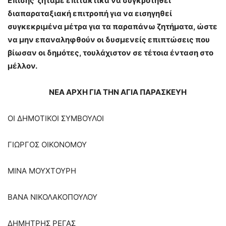
Επίσης ζητάμε επιτακτικά να συγκροτηθεί
διαπαραταξιακή επιτροπή για να εισηγηθεί
συγκεκριμένα μέτρα για τα παραπάνω ζητήματα, ώστε
να μην επαναληφθούν οι δυσμενείς επιπτώσεις που
βίωσαν οι δημότες, τουλάχιστον σε τέτοια ένταση στο
μέλλον.
ΝΕΑ ΑΡΧΗ ΓΙΑ ΤΗΝ ΑΓΙΑ ΠΑΡΑΣΚΕΥΗ
ΟΙ ΔΗΜΟΤΙΚΟΙ ΣΥΜΒΟΥΛΟΙ
ΓΙΩΡΓΟΣ ΟΙΚΟΝΟΜΟΥ
ΜΙΝΑ ΜΟΥΧΤΟΥΡΗ
ΒΑΝΑ ΝΙΚΟΛΑΚΟΠΟΥΛΟΥ
ΔΗΜΗΤΡΗΣ ΡΕΓΑΣ