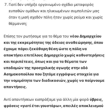
Γιατί δεν υπήρξε οργανωμένο σχέδιο μεταφοράς
ευπαθών ομάδων και ηλικιωμένων συμπολιτών μας
όταν η μισή σχεδόν πόλη ήταν χωρίς ρεύμα και χωρίς
θέρμανση;
Επίσης τον ρωτήσαμε για το θέμα του
νέου Δημαρχείου
και της εκκρεμότητας της άδειας αναθεώρησης, όπου
έχουμε πάρει ξεκάθαρη θέση ώστε η πόλη να
αποκτήσει επιτέλους Δημαρχείο χωρίς καθυστερήσεις
και περιπέτειες, όπως και για τα θέματα των
υποδομών της προσχολικής αγωγής στην οδό
Ασημακοπούλου που ζητάμε εγγράφως στοιχεία για
την νομιμότητα των διαδικασιών, χωρίς να παίρνουμε
απαντήσεις.
Αντί απαντήσεων εισπράξαμε για άλλη μία φορά
ύβρεις,
φράσεις «γιατί έτσι γουστάρω», απειλές αποκλεισμού