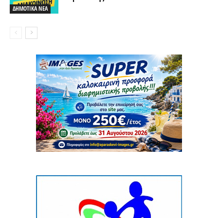
ΔΗΜΟΤΙΚΑ ΝΕΑ