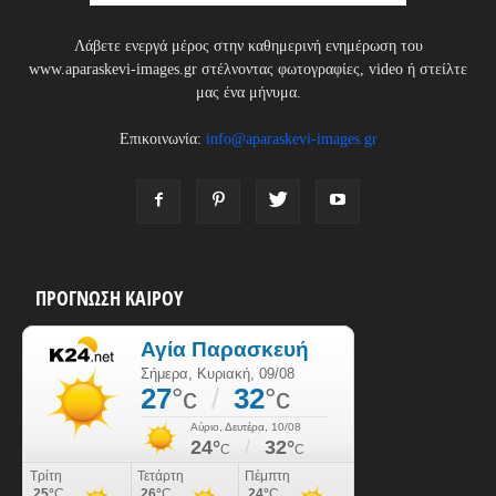
Λάβετε ενεργά μέρος στην καθημερινή ενημέρωση του
www.aparaskevi-images.gr στέλνοντας φωτογραφίες, video ή στείλτε
μας ένα μήνυμα.
Επικοινωνία:
info@aparaskevi-images.gr
ΠΡΟΓΝΩΣΗ ΚΑΙΡΟΥ