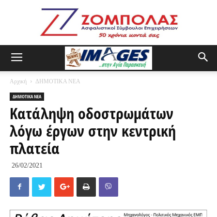
Αρχική
ΔΗΜΟΤΙΚΑ ΝΕΑ
ΔΗΜΟΤΙΚΑ ΝΕΑ
Κατάληψη οδοστρωμάτων
λόγω έργων στην κεντρική
πλατεία
26/02/2021