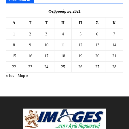
Φεβρουάριος 2021
Δ
Τ
Τ
Π
Π
Σ
Κ
1
2
3
4
5
6
7
8
9
10
11
12
13
14
15
16
17
18
19
20
21
22
23
24
25
26
27
28
« Ιαν
Μαρ »