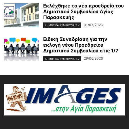
Εκλέχθηκε το νέο προεδρείο του
Δημοτικού Συμβουλίου Αγίας
Παρασκευής
01/07/2026
ΔΗΜΟΤΙΚΑ ΣΥΜΒΟΥΛΙΑ T.V
Ειδική Συνεδρίαση για την
εκλογή νέου Προεδρείου
Δημοτικού Συμβουλίου στις 1/7
29/06/2026
ΔΗΜΟΤΙΚΑ ΣΥΜΒΟΥΛΙΑ T.V