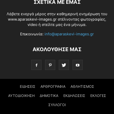
ΣΧΕΤΙΚΆ ΜΕ ΕΜΆΣ
Λάβετε ενεργά μέρος στην καθημερινή ενημέρωση του
www.aparaskevi-images.gr στέλνοντας φωτογραφίες,
video ή στείλτε μας ένα μήνυμα.
Επικοινωνία:
info@aparaskevi-images.gr
ΑΚΟΛΟΥΘΗΣΕ ΜΑΣ
ΕΙΔΗΣΕΙΣ
ΑΡΘΡΟΓΡΑΦΙΑ
ΑΘΛΗΤΙΣΜΟΣ
ΑΥΤΟΔΙΟΙΚΗΣΗ
ΔΗΜΟΤΙΚΑ
ΕΚΔΗΛΩΣΕΙΣ
ΕΚΛΟΓΕΣ
ΣΥΛΛΟΓΟΙ