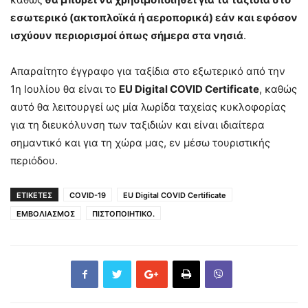
εσωτερικό (ακτοπλοϊκά ή αεροπορικά) εάν και εφόσον
ισχύουν περιορισμοί όπως σήμερα στα νησιά
.
Απαραίτητο έγγραφο για ταξίδια στο εξωτερικό από την
1η Ιουλίου θα είναι το
EU Digital COVID Certificate
, καθώς
αυτό θα λειτουργεί ως μία λωρίδα ταχείας κυκλοφορίας
για τη διευκόλυνση των ταξιδιών και είναι ιδιαίτερα
σημαντικό και για τη χώρα μας, εν μέσω τουριστικής
περιόδου.
ΕΤΙΚΕΤΕΣ
COVID-19
EU Digital COVID Certificate
ΕΜΒΟΛΙΑΣΜΟΣ
ΠΙΣΤΟΠΟΙΗΤΙΚΟ.