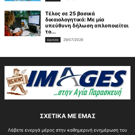
Τέλος σε 25 βασικά
δικαιολογητικά: Με μία
υπεύθυνη δήλωση απλοποιείται
το...
29/07/2026
ΕΙΔΗΣΕΙΣ
ΣΧΕΤΙΚΆ ΜΕ ΕΜΆΣ
Λάβετε ενεργά μέρος στην καθημερινή ενημέρωση του