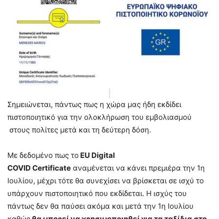
Σημειώνεται, πάντως πως η χώρα μας ήδη εκδίδει
πιστοποιητικό για την ολοκλήρωση του εμβολιασμού
στους πολίτες μετά και τη δεύτερη δόση.
Με δεδομένο πως το
EU Digital
COVID Certificate
αναμένεται να κάνει πρεμιέρα την 1η
Ιουλίου, μέχρι τότε θα συνεχίσει να βρίσκεται σε ισχύ το
υπάρχουν πιστοποιητικό που εκδίδεται. Η ισχύς του
πάντως δεν θα παύσει ακόμα και μετά την 1η Ιουλίου
καθώς
θα μπορεί να χρησιμοποιηθεί για τα ταξίδια στο