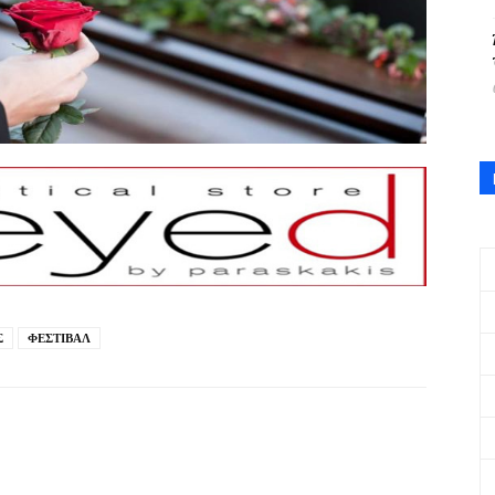
Σ
ΦΕΣΤΙΒΑΛ