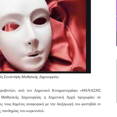
4η Συνάντηση Μαθητικής Δημιουργίας:
 προβολών, από τον Δημοτικό Κινηματογράφο «ΘΑΝΑΣΗΣ
Μαθητικής Δημιουργίας η Δημοτική Αρχή προχωράει σε
ς τους δημότες αναφορικά με την διεξαγωγή του φεστιβάλ εν
ς πανδημίας του κορονοϊού.