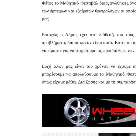
Φέτος το Μαθητικό Φεστιβάλ διοργανώθηκε μόνο
των έμπειρων και εξαίρετων θεατρολόγων οι οποί
μας.
Ευτυχώς ο Δήμος έχει στη διάθεσή του τους
προβλήματα, όποια και αν είναι αυτά. Κάτι που α
να είμαστε για να στηρίζουμε τις προσπάθειες των
Ευχή όλων μας είναι του χρόνου να έχουμε α
μπορέσουμε να απολαύσουμε το Μαθητικό Φεστιβ
όπως είχαμε μάθει. Δια ζώσης και με τη συμπαρά