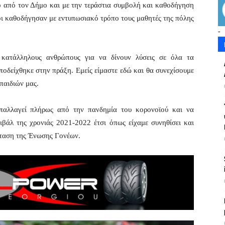
 από τον Δήμο και με την τεράστια συμβολή και καθοδήγηση
οι καθοδήγησαν με εντυπωσιακό τρόπο τους μαθητές της πόλης
-
 κατάλληλους ανθρώπους για να δίνουν λύσεις σε όλα τα
ποδείχθηκε στην πράξη. Εμείς είμαστε εδώ και θα συνεχίσουμε
 παιδιών μας.
παλλαγεί πλήρως από την πανδημία του κορονοϊού και να
άλ της χρονιάς 2021-2022 έτσι όπως είχαμε συνηθίσει και
σταση της Ένωσης Γονέων.