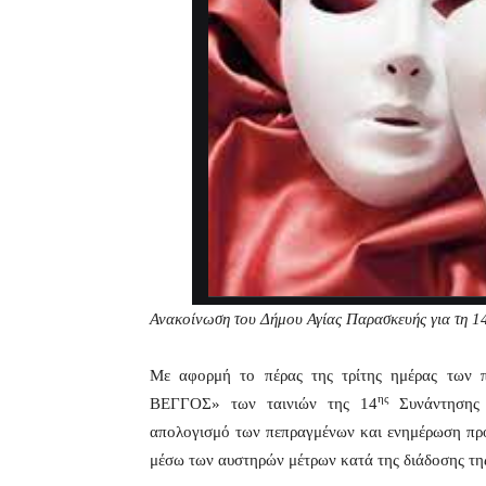
Ανακοίνωση του Δήμου Αγίας Παρασκευής για τη 1
Με αφορμή το πέρας της τρίτης ημέρας των
ης
ΒΕΓΓΟΣ» των ταινιών της 14
Συνάντησης 
απολογισμό των πεπραγμένων και ενημέρωση προ
μέσω των αυστηρών μέτρων κατά της διάδοσης τη