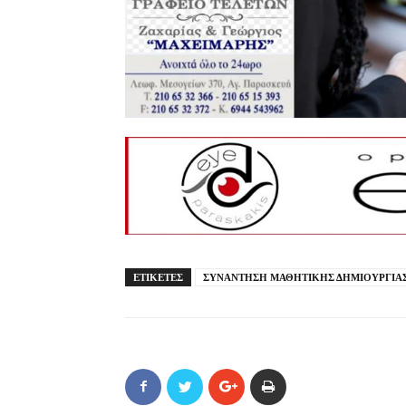
ΕΤΙΚΕΤΕΣ
ΣΥΝΑΝΤΗΣΗ ΜΑΘΗΤΙΚΗΣ ΔΗΜΙΟΥΡΓΙΑ