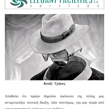
Κουίζ- Γρίφος
Αληθεύει ότι πρώην δημόσιο πρόσωπο της πόλης μας
αντιμετωπίζει ποινική δίωξη, λίαν συντόμως, για μια σειρά από
κακουργηματικές ενέργειες και πράξεις;