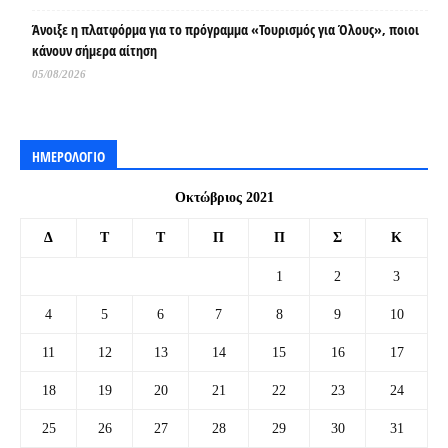
Άνοιξε η πλατφόρμα για το πρόγραμμα «Τουρισμός για Όλους», ποιοι
κάνουν σήμερα αίτηση
05/08/2026
ΗΜΕΡΟΛΟΓΙΟ
Οκτώβριος 2021
Δ
Τ
Τ
Π
Π
Σ
Κ
1
2
3
4
5
6
7
8
9
10
11
12
13
14
15
16
17
18
19
20
21
22
23
24
25
26
27
28
29
30
31