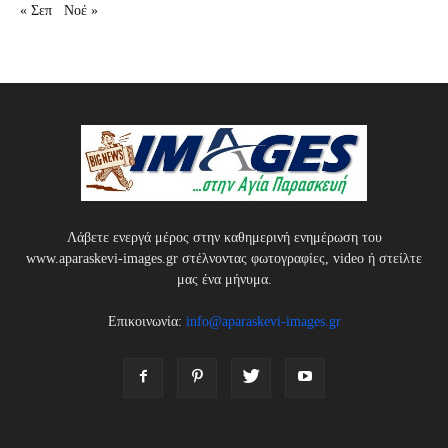
« Σεπ
Νοέ »
Λάβετε ενεργά μέρος στην καθημερινή ενημέρωση του
www.aparaskevi-images.gr στέλνοντας φωτογραφίες, video ή στείλτε
μας ένα μήνυμα.
Επικοινωνία:
info@aparaskevi-images.gr