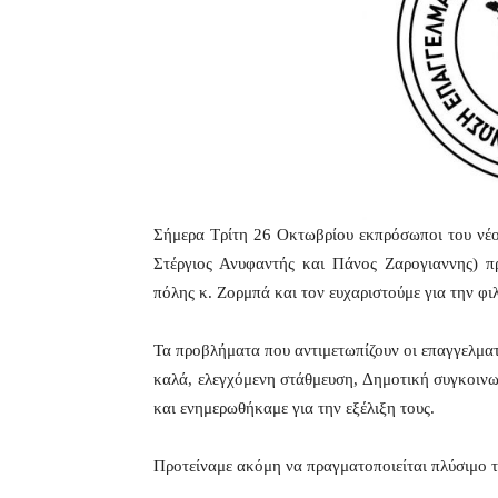
Σήμερα Τρίτη 26 Οκτωβρίου εκπρόσωποι του νέ
Στέργιος Ανυφαντής και Πάνος Ζαρογιαννης) 
πόλης κ. Ζορμπά και τον ευχαριστούμε για την φι
Τα προβλήματα που αντιμετωπίζουν οι επαγγελματί
καλά, ελεγχόμενη στάθμευση, Δημοτική συγκοινω
και ενημερωθήκαμε για την εξέλιξη τους.
Προτείναμε ακόμη να πραγματοποιείται πλύσιμο 