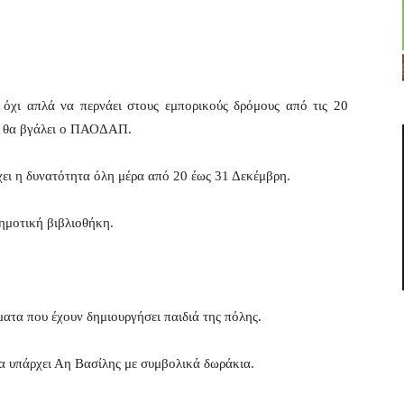
 όχι απλά να περνάει στους εμπορικούς δρόμους από τις 20
υ θα βγάλει ο ΠΑΟΔΑΠ.
ει η δυνατότητα όλη μέρα από 20 έως 31 Δεκέμβρη.
ημοτική βιβλιοθήκη.
ματα που έχουν δημιουργήσει παιδιά της πόλης.
 υπάρχει Αη Βασίλης με συμβολικά δωράκια.