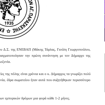
ου Δ.Σ. της ΕΝΕΒΑΠ (Μάκης Τάρλας, Γιούλη Γεωργοπούλου,
πραγματοποίησαν την πρώτη συνάντηση με τον Δήμαρχο της
λοξενία.
ες της πόλης είναι χρόνια και ο κ. Δήμαρχος τα γνωρίζει πολύ
νία, έδρα σωματείου ήταν αυτά που συζητήθηκαν περισσότερο
των εμπορικών δρόμων μια φορά κάθε 1-2 μήνες.