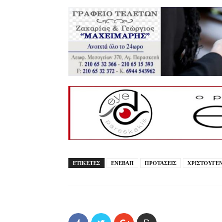
ΕΤΙΚΕΤΕΣ
ΕΝΕΒΑΠ
ΠΡΟΤΑΣΕΙΣ
ΧΡΙΣΤΟΥΓΕ