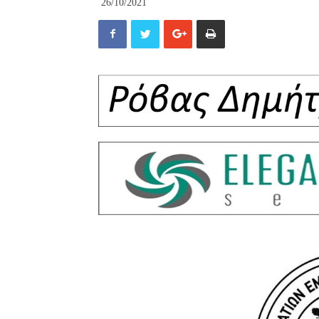
26/10/2021