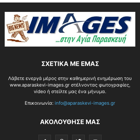
ΣΧΕΤΙΚΆ ΜΕ ΕΜΆΣ
Λάβετε ενεργά μέρος στην καθημερινή ενημέρωση του
www.aparaskevi-images.gr στέλνοντας φωτογραφίες,
video ή στείλτε μας ένα μήνυμα.
Επικοινωνία:
info@aparaskevi-images.gr
ΑΚΟΛΟΥΘΗΣΕ ΜΑΣ