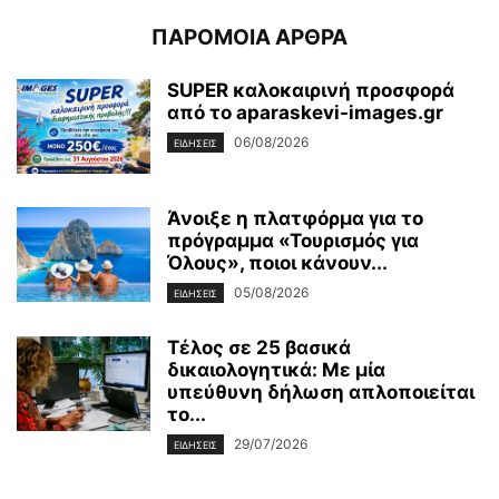
ΠΑΡΟΜΟΙΑ ΑΡΘΡΑ
SUPER καλοκαιρινή προσφορά
από το aparaskevi-images.gr
06/08/2026
ΕΙΔΗΣΕΙΣ
Άνοιξε η πλατφόρμα για το
πρόγραμμα «Τουρισμός για
Όλους», ποιοι κάνουν...
05/08/2026
ΕΙΔΗΣΕΙΣ
Τέλος σε 25 βασικά
δικαιολογητικά: Με μία
υπεύθυνη δήλωση απλοποιείται
το...
29/07/2026
ΕΙΔΗΣΕΙΣ