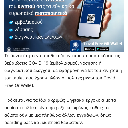
Τη δυνατότητα να αποθηκεύουν τα πιστοποιητικά και τις
βεβαιώσεις COVID-19 (εμβολιασμού, νόσησης ή
διαγνωστικού ελέγχου) σε εφαρμογή wallet του κινητού ή
του tabletτους έχουν πλέον οι πολίτες μέσω του Covid
Free Gr Wallet.
Πρόκειται για τα ίδια ακριβώς ψηφιακά εργαλεία με τα
οποία οι πολίτες είναι ήδη εξοικειωμένοι, καθώς τα
αξιοποιούν με μια πληθώρα άλλων εγγράφων, όπως
boarding pass και εισιτήρια θεαμάτων.