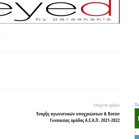
Επόμενο άρθρο
Tw
Έναρξη αγωνιστικών υποχρεώσεων & Roster
Γυναικείας ομάδος Α.Ε.Α.Π. 2021-2022
-