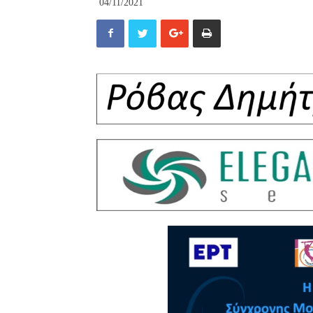
04/11/2021