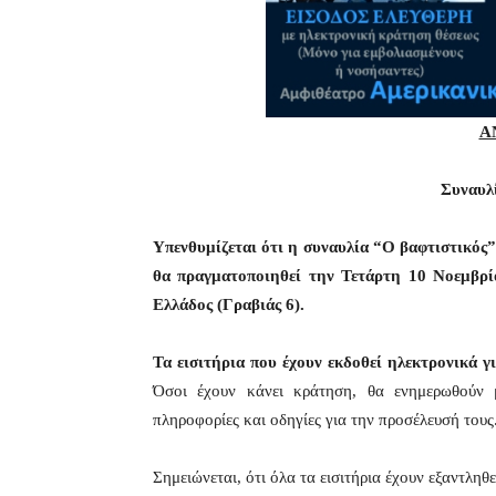
Α
Συναυλ
Υπενθυμίζεται ότι η συναυλία “Ο βαφτιστικός”
θα πραγματοποιηθεί την Τετάρτη 10 Νοεμβρίο
Ελλάδος (Γραβιάς 6).
Τα εισιτήρια που έχουν εκδοθεί ηλεκτρονικά 
Όσοι έχουν κάνει κράτηση, θα ενημερωθούν 
πληροφορίες και οδηγίες για την προσέλευσή τους
Σημειώνεται, ότι όλα τα εισιτήρια έχουν εξαντληθε