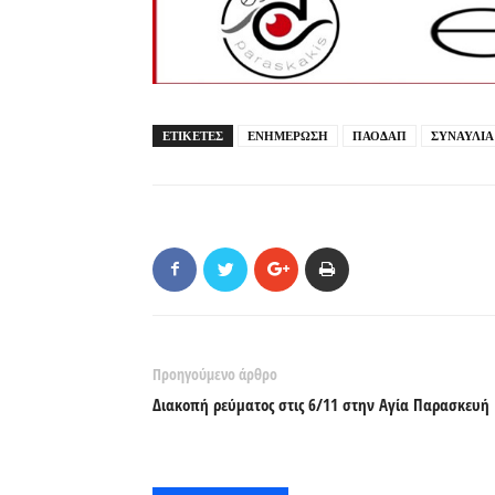
ΕΤΙΚΕΤΕΣ
ΕΝΗΜΕΡΩΣΗ
ΠΑΟΔΑΠ
ΣΥΝΑΥΛΙΑ
Προηγούμενο άρθρο
Διακοπή ρεύματος στις 6/11 στην Αγία Παρασκευή