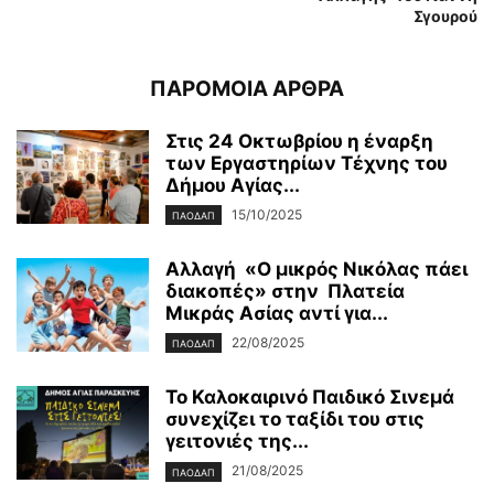
Σγουρού
ΠΑΡΟΜΟΙΑ ΑΡΘΡΑ
Στις 24 Οκτωβρίου η έναρξη
των Εργαστηρίων Τέχνης του
Δήμου Αγίας...
15/10/2025
ΠΑΟΔΑΠ
Αλλαγή «Ο μικρός Νικόλας πάει
διακοπές» στην Πλατεία
Μικράς Ασίας αντί για...
22/08/2025
ΠΑΟΔΑΠ
Το Καλοκαιρινό Παιδικό Σινεμά
συνεχίζει το ταξίδι του στις
γειτονιές της...
21/08/2025
ΠΑΟΔΑΠ