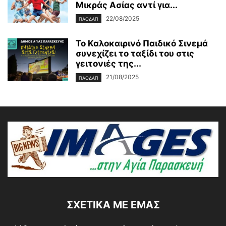
Μικράς Ασίας αντί για...
22/08/2025
ΠΑΟΔΑΠ
Το Καλοκαιρινό Παιδικό Σινεμά
συνεχίζει το ταξίδι του στις
γειτονιές της...
21/08/2025
ΠΑΟΔΑΠ
ΣΧΕΤΙΚΆ ΜΕ ΕΜΆΣ