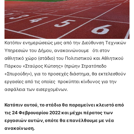
Κατόπιν ενημερώσεώς μας από την Διεύθυνση Τεχνικών
Υπηρεσιών του Δήμου, ανακοινώνουμε ότι στον
αθλητικό χώρο (στάδιο) του Πολιτιστικού και Αθλητικού
Πάρκου «Σταύρος Κώτσης» (πρώην Στρατόπεδο
«Σπυρούδη»), για το προσεχές διάστημα, θα εκτελεσθούν
εργασίες από τις οποίες προκύπτει κίνδυνος για την
ασφάλεια των εισερχομένων.
Κατόπιν αυτού, το στάδιο θα παραμείνει κλειστό από
τις 24 Φεβρουαρίου 2022 και μέχρι πέρατος των
εργασιών αυτών, οπότε θα επανέλθουμε με νέα
ανακοίνωση.