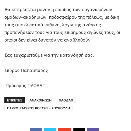
Θα επιτρέπεται μόνον η είσοδος των οργανωμένων
ομάδων-ακαδημιών ποδοσφαίρου της πόλεως, με δική
τους αποκλειστικά ευθύνη, λόγω της ανάγκης
προπονήσεών τους για τους επίσημους αγώνες τους, οι
οποίοι δεν είναι δυνατόν να αναβληθούν.
Σας ευχαριστούμε για την κατανόησή σας.
Σπύρος Παπασπύρος
Πρόεδρος ΠΑΟΔΑΠ
ΕΤΙΚΕΤΕΣ
ΑΝΑΚΟΙΝΩΣΗ
ΠΑΟΔΑΠ
ΠΑΡΚΟ ΣΤΑΥΡΟΣ ΚΩΤΣΗΣ - ΣΠΥΡΟΥΔΗ