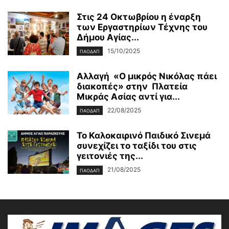
Στις 24 Οκτωβρίου η έναρξη
των Εργαστηρίων Τέχνης του
Δήμου Αγίας...
15/10/2025
ΠΑΟΔΑΠ
Αλλαγή «Ο μικρός Νικόλας πάει
διακοπές» στην Πλατεία
Μικράς Ασίας αντί για...
22/08/2025
ΠΑΟΔΑΠ
Το Καλοκαιρινό Παιδικό Σινεμά
συνεχίζει το ταξίδι του στις
γειτονιές της...
21/08/2025
ΠΑΟΔΑΠ