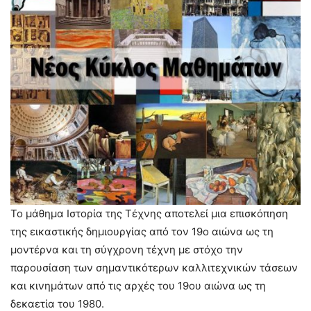
Το μάθημα Ιστορία της Τέχνης αποτελεί μια επισκόπηση
της εικαστικής δημιουργίας από τον 19ο αιώνα ως τη
μοντέρνα και τη σύγχρονη τέχνη με στόχο την
παρουσίαση των σημαντικότερων καλλιτεχνικών τάσεων
και κινημάτων από τις αρχές του 19ου αιώνα ως τη
δεκαετία του 1980.