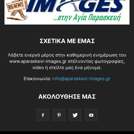
ΣΧΕΤΙΚΆ ΜΕ ΕΜΆΣ
Λάβετε ενεργά μέρος στην καθημερινή ενημέρωση του
www.aparaskevi-images.gr στέλνοντας φωτογραφίες,
video ή στείλτε μας ένα μήνυμα.
Επικοινωνία:
info@aparaskevi-images.gr
ΑΚΟΛΟΥΘΗΣΕ ΜΑΣ