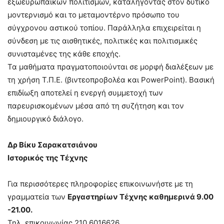
εξωευρωπαϊκών πολιτισμών, καταλήγοντας στον δυτικό
μοντερνισμό και το μεταμοντέρνο πρόσωπο του
σύγχρονου αστικού τοπίου. Παράλληλα επιχειρείται η
σύνδεση με τις αισθητικές, πολιτικές και πολιτισμικές
συνισταμένες της κάθε εποχής.
Τα μαθήματα πραγματοποιούνται σε μορφή διαλέξεων με
τη χρήση Τ.Π.Ε. (βιντεοπροβολέα και PowerPoint). Βασική
επιδίωξη αποτελεί η ενεργή συμμετοχή των
παρευρισκομένων μέσα από τη συζήτηση και τον
δημιουργικό διάλογο.
Δρ Βίκυ Σαρακατσιάνου
Ιστορικός της Τέχνης
Για περισσότερες πληροφορίες επικοινωνήστε με τη
γραμματεία των
Εργαστηρίων Τέχνης καθημερινά 9.00
-21.00.
Τηλ. επικοινωνίας 210 6016626