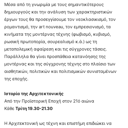
Μέσα από τη γνωριμία με τους σημαντικότερους
δημιουργούς και την ανάλυση των χαρακτηριστικών
έργων τους θα προσεγγίσουμε τον νεοκλασικισμό, τον
ρομαντισμό, την art nouveau, τον εμπρεσιονισμό, τα
κινήματα της μοντέρνας τέχνης (φωβισμό, κυβισμό,
ρωσική πρωτοπορία, σουρεαλισμό κ.ά.) ως τη
μεταπολεμική αφαίρεση και τις σύγχρονες τάσεις.
Παράλληλα θα γίνει προσπάθεια κατανόησης της
μοντέρνας και της σύγχρονης τέχνης στο πλαίσιο των
αισθητικών, πολιτικών και πολιτισμικών συνισταμένων
της εποχής.
Ιστορία της Αρχιτεκτονικής
Από την Προϊστορική Εποχή στον 21ό αιώνα
Κάθε
Τρίτη 19.30-21.30
Η Αρχιτεκτονική ως τέχνη και επιστήμη επιδιώκει να