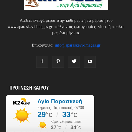
Λάβετε ενεργά μέρος στην καθημερινή ενημέρωση του
www.aparaskevi-images.gr στέλνοντας φωτογραφίες, video ή στείλτε
μας ένα μήνυμα.
Επικοινωνία:
info@aparaskevi-images.gr
ΠΡΟΓΝΩΣΗ ΚΑΙΡΟΥ