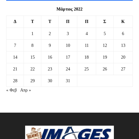
Μάρτιος 2022
Δ
Τ
Τ
Π
Π
Σ
Κ
1
2
3
4
5
6
7
8
9
10
11
12
13
14
15
16
17
18
19
20
21
22
23
24
25
26
27
28
29
30
31
« Φεβ
Απρ »