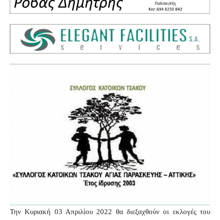
Την Κυριακή 03 Απριλίου 2022 θα διεξαχθούν οι εκλογές του