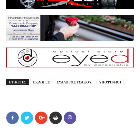
ΕΤΙΚΕΤΕΣ
ΕΚΛΟΓΕΣ
ΣΥΛΛΟΓΟΣ ΤΣΑΚΟΥ.
ΥΠΟΨΗΦΙΟΙ