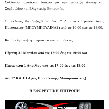
Συλλόγου Κατοίκων Τσακού για την ανάδειξη Διοικητικού
Συμβουλίου και Ελεγκτικής Επιτροπής.
ο
Οι εκλογές θα διεξαχθούν στο 3
Δημοτικό Σχολείο Αγίας
Παρασκευής (ΜΠΟΥΜΠΟΥΛΙΝΑΣ) από τις 10:00 έως τις 18:00.
Κατάθεση υποψηφιοτήτων θα γίνονται δεκτές:
Πέμπτη 31 Μαρτίου από τις 17:00 έως τις 19:00 και
Παρασκευή 1 Απριλίου από τις 17:00 έως τις 19:00
ο
στο 2
ΚΑΠΗ Αγίας Παρασκευής (Μπουμπουλίνας).
Η ΕΦΟΡΕΥΤΙΚΗ ΕΠΙΤΡΟΠΗ