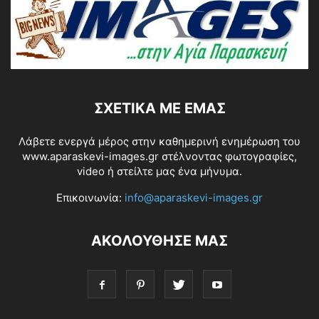
ΣΧΕΤΙΚΆ ΜΕ ΕΜΆΣ
Λάβετε ενεργά μέρος στην καθημερινή ενημέρωση του
www.aparaskevi-images.gr στέλνοντας φωτογραφίες,
video ή στείλτε μας ένα μήνυμα.
Επικοινωνία:
info@aparaskevi-images.gr
ΑΚΟΛΟΥΘΗΣΕ ΜΑΣ