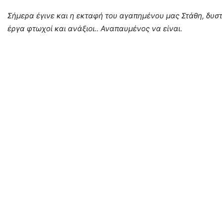
Σήμερα έγινε και η εκταφή του αγαπημένου μας Στάθη, δυστ
έργα φτωχοί και ανάξιοι.. Αναπαυμένος να είναι.