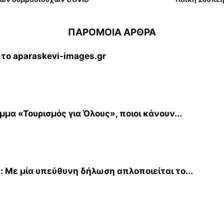
ΠΑΡΟΜΟΙΑ ΑΡΘΡΑ
το aparaskevi-images.gr
μα «Τουρισμός για Όλους», ποιοι κάνουν...
: Με μία υπεύθυνη δήλωση απλοποιείται το...