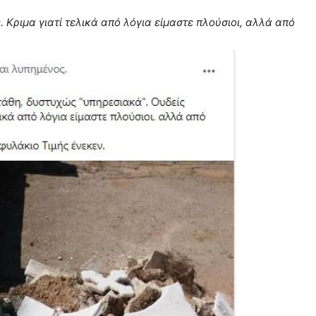
Κριμα γιατί τελικά από λόγια είμαστε πλούσιοι, αλλά από