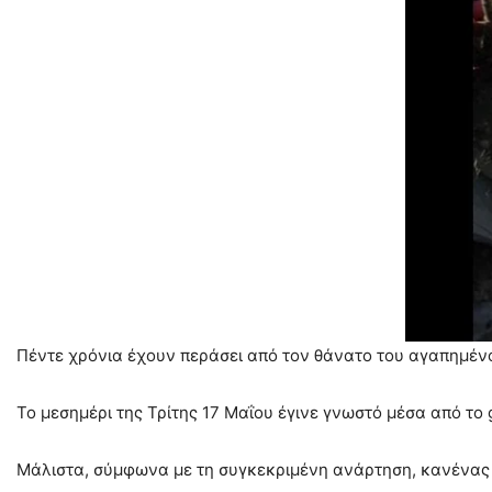
Πέντε χρόνια έχουν περάσει από τον θάνατο του αγαπημένο
Το μεσημέρι της Τρίτης 17 Μαΐου έγινε γνωστό μέσα από τ
Μάλιστα, σύμφωνα με τη συγκεκριμένη ανάρτηση, κανένας 