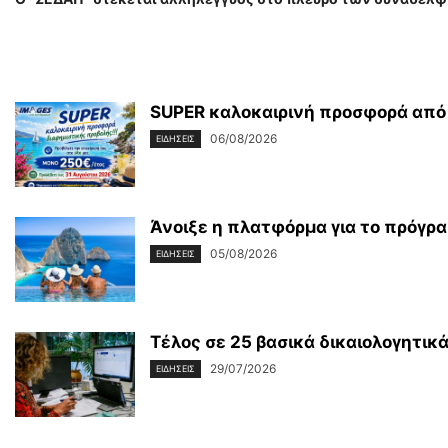
SUPER καλοκαιρινή προσφορά από 
06/08/2026
ΕΙΔΗΣΕΙΣ
Άνοιξε η πλατφόρμα για το πρόγραμ
05/08/2026
ΕΙΔΗΣΕΙΣ
Τέλος σε 25 βασικά δικαιολογητικά
29/07/2026
ΕΙΔΗΣΕΙΣ