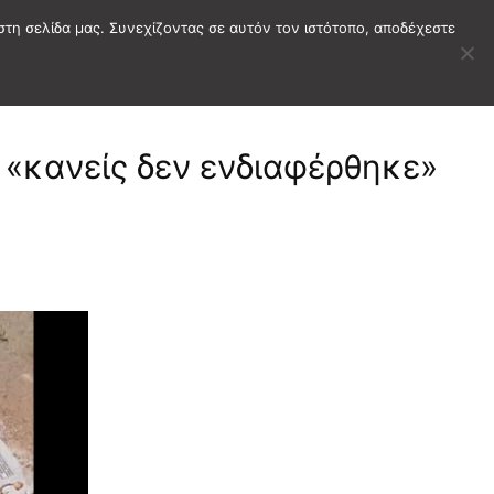
στη σελίδα μας. Συνεχίζοντας σε αυτόν τον ιστότοπο, αποδέχεστε
 «κανείς δεν ενδιαφέρθηκε»