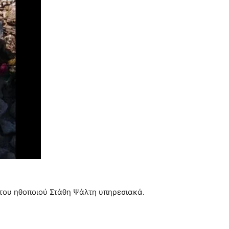
 του ηθοποιού Στάθη Ψάλτη υπηρεσιακά.