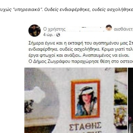
υχώς “υπηρεσιακά”. Ουδείς ενδιαφέρθηκε, ουδείς ασχολήθηκε. 