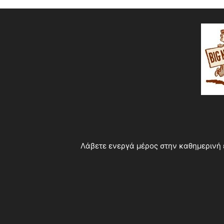
Λάβετε ενεργά μέρος στην καθημερινή 