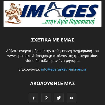
ΣΧΕΤΙΚΆ ΜΕ ΕΜΆΣ
Λάβετε ενεργά μέρος στην καθημερινή ενημέρωση του
www.aparaskevi-images.gr στέλνοντας φωτογραφίες,
video ή στείλτε μας ένα μήνυμα.
Επικοινωνία:
info@aparaskevi-images.gr
ΑΚΟΛΟΥΘΗΣΕ ΜΑΣ