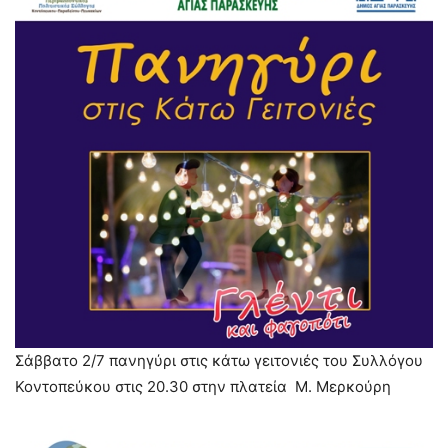
Σάββατο 2/7 πανηγύρι στις κάτω γειτονιές του Συλλόγου
Κοντοπεύκου στις 20.30 στην πλατεία Μ. Μερκούρη