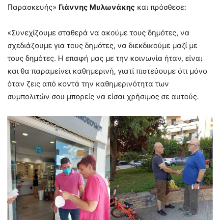
Παρασκευής»
Γιάννης Μυλωνάκης
και πρόσθεσε:
«Συνεχίζουμε σταθερά να ακούμε τους δημότες, να
σχεδιάζουμε για τους δημότες, να διεκδικούμε μαζί με
τους δημότες. Η επαφή μας με την κοινωνία ήταν, είναι
και θα παραμείνει καθημερινή, γιατί πιστεύουμε ότι μόνο
όταν ζεις από κοντά την καθημερινότητα των
συμπολιτών σου μπορείς να είσαι χρήσιμος σε αυτούς.