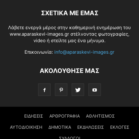
ΣΧΕΤΙΚΆ ΜΕ ΕΜΆΣ
Λάβετε ενεργά μέρος στην καθημερινή ενημέρωση του
www.aparaskevi-images.gr στέλνοντας φωτογραφίες,
video ή στείλτε μας ένα μήνυμα.
Επικοινωνία:
info@aparaskevi-images.gr
ΑΚΟΛΟΥΘΗΣΕ ΜΑΣ
ΕΙΔΗΣΕΙΣ
ΑΡΘΡΟΓΡΑΦΙΑ
ΑΘΛΗΤΙΣΜΟΣ
ΑΥΤΟΔΙΟΙΚΗΣΗ
ΔΗΜΟΤΙΚΑ
ΕΚΔΗΛΩΣΕΙΣ
ΕΚΛΟΓΕΣ
ΣΥΛΛΟΓΟΙ