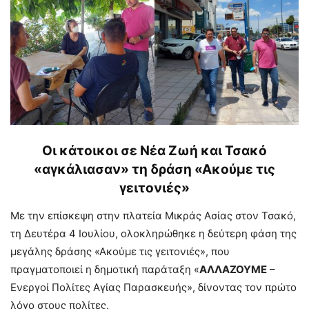
Οι κάτοικοι σε Νέα Ζωή και Τσακό
«αγκάλιασαν» τη δράση «Ακούμε τις
γειτονιές»
Με την επίσκεψη στην πλατεία Μικράς Ασίας στον Τσακό,
τη Δευτέρα 4 Ιουλίου, ολοκληρώθηκε η δεύτερη φάση της
μεγάλης δράσης «Ακούμε τις γειτονιές», που
πραγματοποιεί η δημοτική παράταξη «
ΑΛΛΑΖΟΥΜΕ
–
Ενεργοί Πολίτες Αγίας Παρασκευής», δίνοντας τον πρώτο
λόγο στους πολίτες.