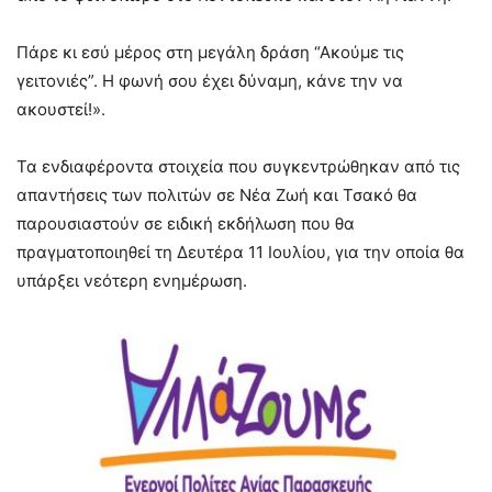
Πάρε κι εσύ μέρος στη μεγάλη δράση “Ακούμε τις
γειτονιές”. Η φωνή σου έχει δύναμη, κάνε την να
ακουστεί!».
Τα ενδιαφέροντα στοιχεία που συγκεντρώθηκαν από τις
απαντήσεις των πολιτών σε Νέα Ζωή και Τσακό θα
παρουσιαστούν σε ειδική εκδήλωση που θα
πραγματοποιηθεί τη Δευτέρα 11 Ιουλίου, για την οποία θα
υπάρξει νεότερη ενημέρωση.