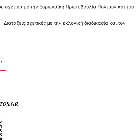
ου σχετικά με την Ευρωπαϊκή Πρωτοβουλία Πολιτών και του
Διατάξεις σχετικές με την εκλογική διαδικασία και τον