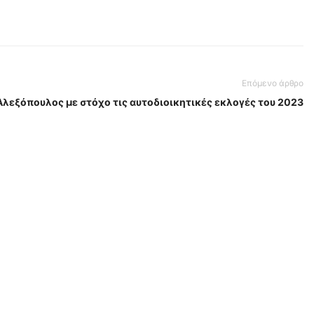
Επόμενο άρθρο
Αλεξόπουλος με στόχο τις αυτοδιοικητικές εκλογές του 2023