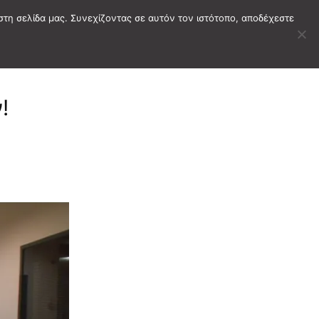
στη σελίδα μας. Συνεχίζοντας σε αυτόν τον ιστότοπο, αποδέχεστε
!