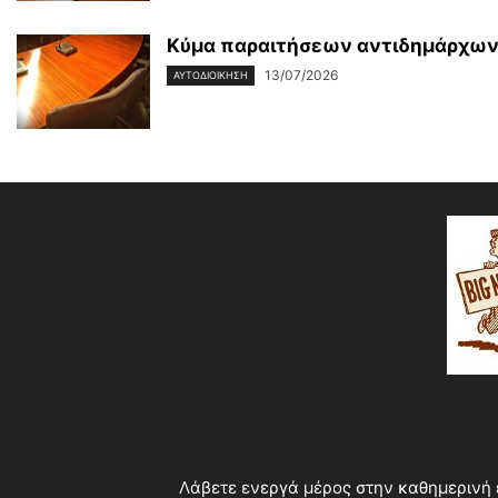
Κύμα παραιτήσεων αντιδημάρχων 
13/07/2026
ΑΥΤΟΔΙΟΙΚΗΣΗ
Λάβετε ενεργά μέρος στην καθημερινή 