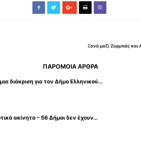
Ξανά μαζί Ζορμπάς και 
ΠΑΡΟΜΟΙΑ ΑΡΘΡΑ
ια διάκριση για τον Δήμο Ελληνικού...
κά ακίνητα – 56 Δήμοι δεν έχουν...