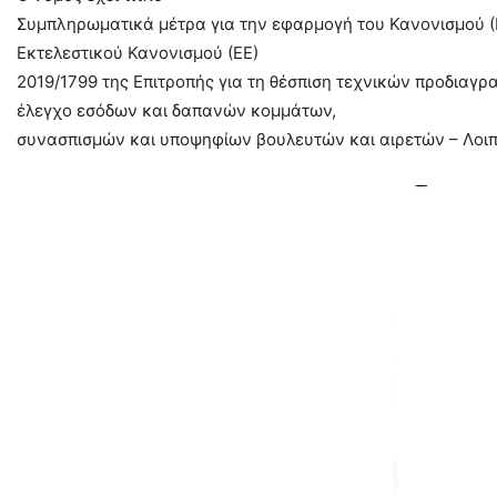
Συμπληρωματικά μέτρα για την εφαρμογή του Κανονισμού (
Εκτελεστικού Κανονισμού (ΕΕ)
2019/1799 της Επιτροπής για τη θέσπιση τεχνικών προδιαγρ
έλεγχο εσόδων και δαπανών κομμάτων,
συνασπισμών και υποψηφίων βουλευτών και αιρετών – Λοιπέ