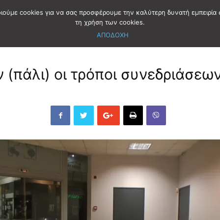
οιούμε cookies για να σας προσφέρουμε την καλύτερη δυνατή εμπειρία 
τη χρήση των cookies.
ΑΠΟΔΟΧΗ
(πάλι) οι τρόποι συνεδριάσεων