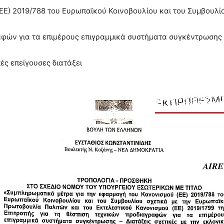
ΕΕ) 2019/788 του Ευρωπαϊκού Κοινοβουλίου και του Συμβουλί
αφών για τα επιμέρους επιγραμμικά συστήματα συγκέντρωσης – 
ς επείγουσες διατάξει