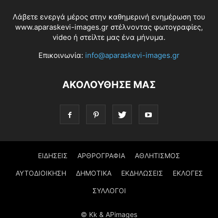
Λάβετε ενεργά μέρος στην καθημερινή ενημέρωση του
www.aparaskevi-images.gr στέλνοντας φωτογραφίες,
video ή στείλτε μας ένα μήνυμα.
Επικοινωνία:
info@aparaskevi-images.gr
ΑΚΟΛΟΥΘΗΣΕ ΜΑΣ
ΕΙΔΗΣΕΙΣ
ΑΡΘΡΟΓΡΑΦΙΑ
ΑΘΛΗΤΙΣΜΟΣ
ΑΥΤΟΔΙΟΙΚΗΣΗ
ΔΗΜΟΤΙΚΑ
ΕΚΔΗΛΩΣΕΙΣ
ΕΚΛΟΓΕΣ
ΣΥΛΛΟΓΟΙ
© Kk & APimages