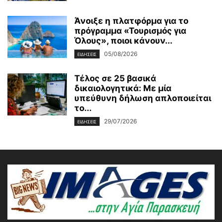
Άνοιξε η πλατφόρμα για το
πρόγραμμα «Τουρισμός για
Όλους», ποιοι κάνουν...
05/08/2026
ΕΙΔΗΣΕΙΣ
Τέλος σε 25 βασικά
δικαιολογητικά: Με μία
υπεύθυνη δήλωση απλοποιείται
το...
29/07/2026
ΕΙΔΗΣΕΙΣ