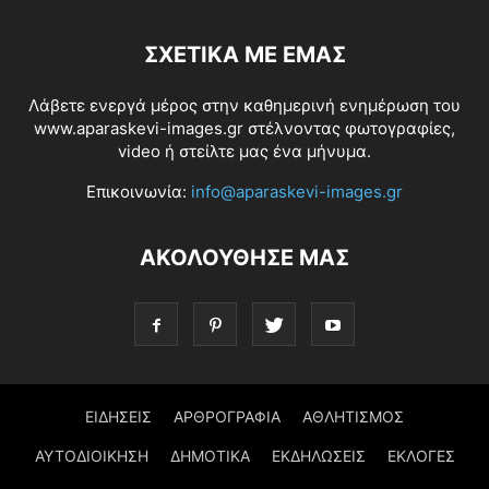
ΣΧΕΤΙΚΆ ΜΕ ΕΜΆΣ
Λάβετε ενεργά μέρος στην καθημερινή ενημέρωση του
www.aparaskevi-images.gr στέλνοντας φωτογραφίες,
video ή στείλτε μας ένα μήνυμα.
Επικοινωνία:
info@aparaskevi-images.gr
ΑΚΟΛΟΥΘΗΣΕ ΜΑΣ
ΕΙΔΗΣΕΙΣ
ΑΡΘΡΟΓΡΑΦΙΑ
ΑΘΛΗΤΙΣΜΟΣ
ΑΥΤΟΔΙΟΙΚΗΣΗ
ΔΗΜΟΤΙΚΑ
ΕΚΔΗΛΩΣΕΙΣ
ΕΚΛΟΓΕΣ